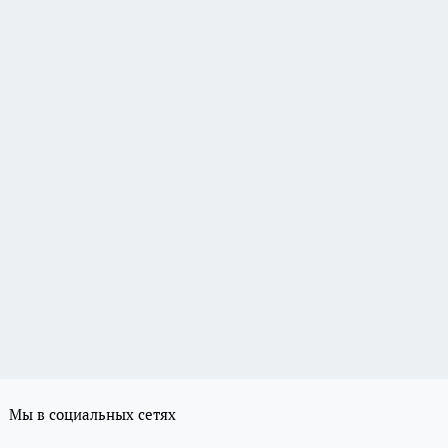
Мы в социальных сетях