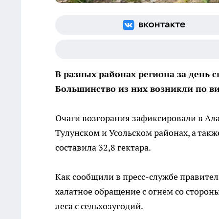
В разных районах региона за день
Большинство из них возникли по в
Очаги возгорания зафиксировали в Ала
Тулунском и Усольском районах, а такж
составила 32,8 гектара.
Как сообщили в пресс-службе правител
халатное обращение с огнем со сторон
леса с сельхозугодий.