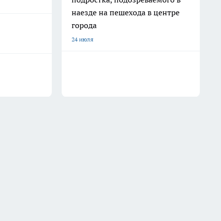
наезде на пешехода в центре
города
24 июля