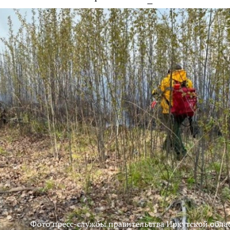
Фото пресс-службы правительства Иркутской обла