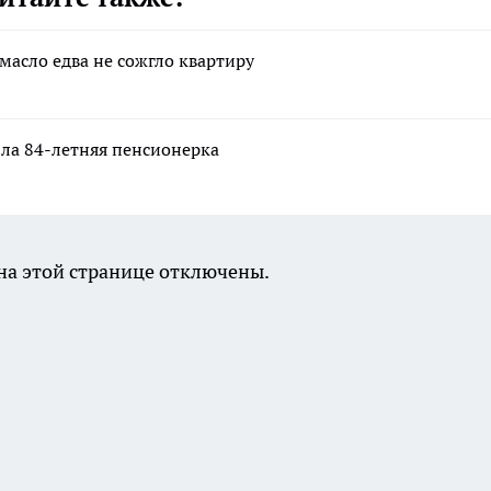
масло едва не сожгло квартиру
ла 84-летняя пенсионерка
а этой странице отключены.