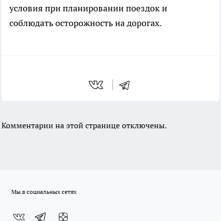
условия при планировании поездок и
соблюдать осторожность на дорогах.
Комментарии на этой странице отключены.
Мы в социальных сетях