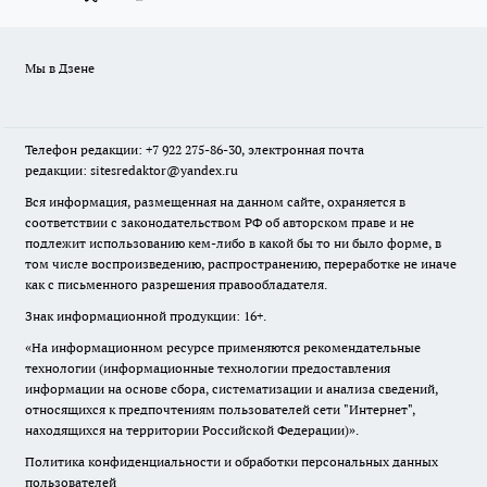
Мы в Дзене
Телефон редакции: +7 922 275-86-30, электронная почта
редакции: sitesredaktor@yandex.ru
Вся информация, размещенная на данном сайте, охраняется в
соответствии с законодательством РФ об авторском праве и не
подлежит использованию кем-либо в какой бы то ни было форме, в
том числе воспроизведению, распространению, переработке не иначе
как с письменного разрешения правообладателя.
Знак информационной продукции: 16+.
«На информационном ресурсе применяются рекомендательные
технологии (информационные технологии предоставления
информации на основе сбора, систематизации и анализа сведений,
относящихся к предпочтениям пользователей сети "Интернет",
находящихся на территории Российской Федерации)».
Политика конфиденциальности и обработки персональных данных
пользователей