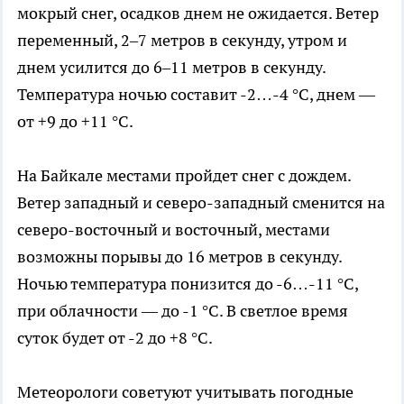
мокрый снег, осадков днем не ожидается. Ветер
переменный, 2–7 метров в секунду, утром и
днем усилится до 6–11 метров в секунду.
Температура ночью составит -2…-4 °C, днем —
от +9 до +11 °C.
На Байкале местами пройдет снег с дождем.
Ветер западный и северо-западный сменится на
северо-восточный и восточный, местами
возможны порывы до 16 метров в секунду.
Ночью температура понизится до -6…-11 °C,
при облачности — до -1 °C. В светлое время
суток будет от -2 до +8 °C.
Метеорологи советуют учитывать погодные