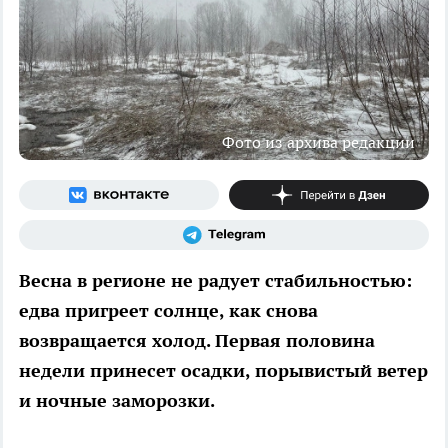
Фото из архива редакции
Весна в регионе не радует стабильностью:
едва пригреет солнце, как снова
возвращается холод. Первая половина
недели принесет осадки, порывистый ветер
и ночные заморозки.