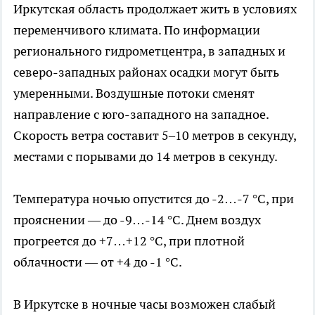
Иркутская область продолжает жить в условиях
переменчивого климата. По информации
регионального гидрометцентра, в западных и
северо-западных районах осадки могут быть
умеренными. Воздушные потоки сменят
направление с юго-западного на западное.
Скорость ветра составит 5–10 метров в секунду,
местами с порывами до 14 метров в секунду.
Температура ночью опустится до -2…-7 °C, при
прояснении — до -9…-14 °C. Днем воздух
прогреется до +7…+12 °C, при плотной
облачности — от +4 до -1 °C.
В Иркутске в ночные часы возможен слабый