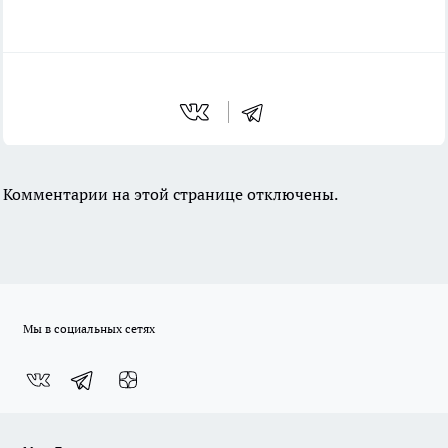
Комментарии на этой странице отключены.
Мы в социальных сетях