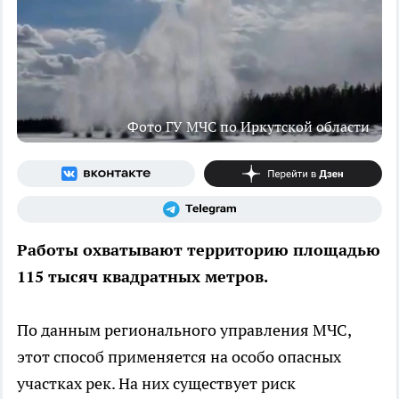
Фото ГУ МЧС по Иркутской области
Работы охватывают территорию площадью
115 тысяч квадратных метров.
По данным регионального управления МЧС,
этот способ применяется на особо опасных
участках рек. На них существует риск