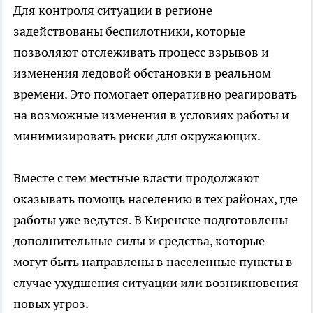
Для контроля ситуации в регионе
задействованы беспилотники, которые
позволяют отслеживать процесс взрывов и
изменения ледовой обстановки в реальном
времени. Это помогает оперативно реагировать
на возможные изменения в условиях работы и
минимизировать риски для окружающих.
Вместе с тем местные власти продолжают
оказывать помощь населению в тех районах, где
работы уже ведутся. В Киренске подготовлены
дополнительные силы и средства, которые
могут быть направлены в населенные пункты в
случае ухудшения ситуации или возникновения
новых угроз.