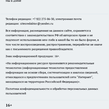
Мы в Дзене
Телефон редакции: +7 922 275-86-30, электронная почта
редакции: sitesredaktor@yandex.ru
Вся информация, размещенная на данном сайте, охраняется в
соответствии с законодательством РФ об авторском праве и не
подлежит использованию кем-либо в какой бы то ни было форме, в
том числе воспроизведению, распространению, переработке не иначе
как с письменного разрешения правообладателя.
Знак информационной продукции: 16+.
«На информационном ресурсе применяются рекомендательные
технологии (информационные технологии предоставления
информации на основе сбора, систематизации и анализа сведений,
относящихся к предпочтениям пользователей сети "Интернет",
находящихся на территории Российской Федерации)».
Политика конфиденциальности и обработки персональных данных
пользователей
16+