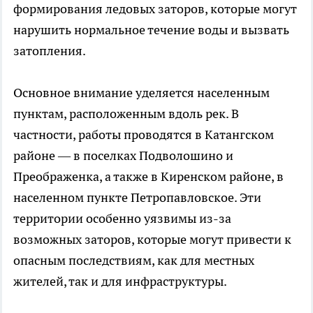
формирования ледовых заторов, которые могут
нарушить нормальное течение воды и вызвать
затопления.
Основное внимание уделяется населенным
пунктам, расположенным вдоль рек. В
частности, работы проводятся в Катангском
районе — в поселках Подволошино и
Преображенка, а также в Киренском районе, в
населенном пункте Петропавловское. Эти
территории особенно уязвимы из-за
возможных заторов, которые могут привести к
опасным последствиям, как для местных
жителей, так и для инфраструктуры.