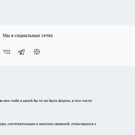
Мы в социальных сетях
ю кем-либо в какой бы то ни было форме, в том числе
а, систематизации и анализа сведений, относящихся к