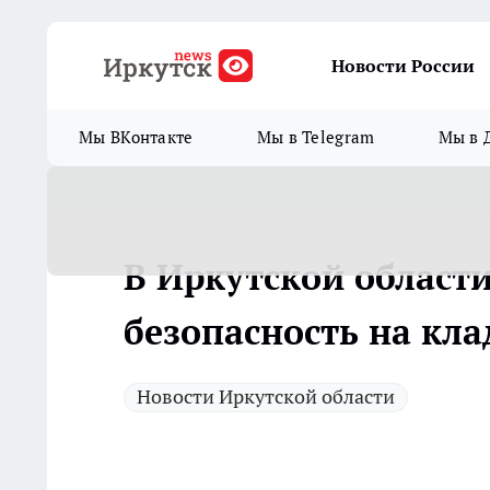
Новости России
Мы ВКонтакте
Мы в Telegram
Мы в 
В Иркутской област
безопасность на кл
Новости Иркутской области