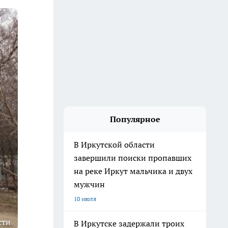
Популярное
В Иркутской области
завершили поиски пропавших
на реке Иркут мальчика и двух
мужчин
10 июля
сти
В Иркутске задержали троих