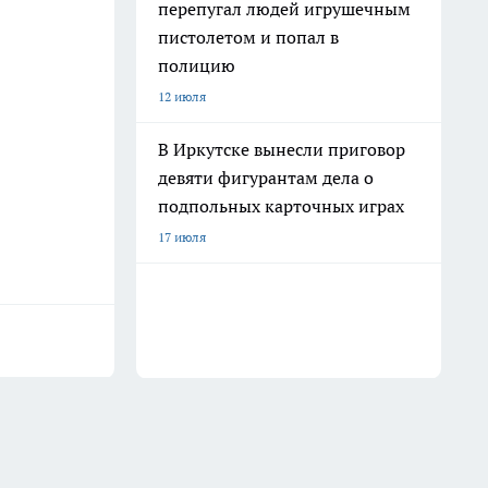
перепугал людей игрушечным
пистолетом и попал в
полицию
12 июля
В Иркутске вынесли приговор
девяти фигурантам дела о
подпольных карточных играх
17 июля