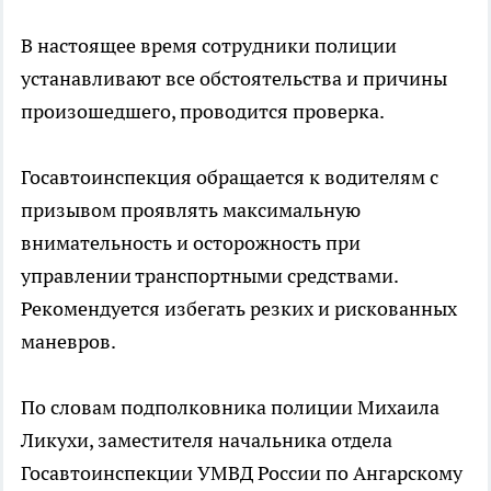
В настоящее время сотрудники полиции
устанавливают все обстоятельства и причины
произошедшего, проводится проверка.
Госавтоинспекция обращается к водителям с
призывом проявлять максимальную
внимательность и осторожность при
управлении транспортными средствами.
Рекомендуется избегать резких и рискованных
маневров.
По словам подполковника полиции Михаила
Ликухи, заместителя начальника отдела
Госавтоинспекции УМВД России по Ангарскому