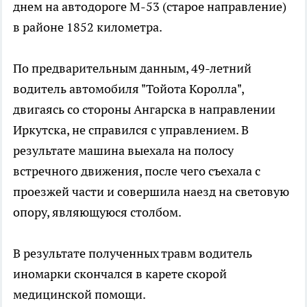
днем на автодороге М-53 (старое направление)
в районе 1852 километра.
По предварительным данным, 49-летний
водитель автомобиля "Тойота Королла",
двигаясь со стороны Ангарска в направлении
Иркутска, не справился с управлением. В
результате машина выехала на полосу
встречного движения, после чего съехала с
проезжей части и совершила наезд на световую
опору, являющуюся столбом.
В результате полученных травм водитель
иномарки скончался в карете скорой
медицинской помощи.