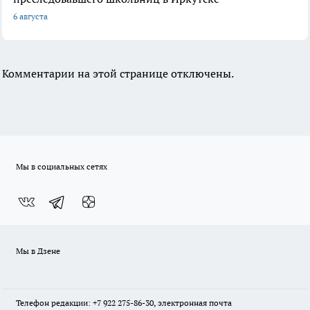
6 августа
Комментарии на этой странице отключены.
Мы в социальных сетях
Мы в Дзене
Телефон редакции: +7 922 275-86-30, электронная почта