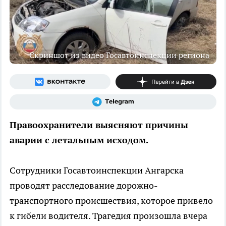
Скриншот из видео Госавтоинспекции региона
Правоохранители выясняют причины
аварии с летальным исходом.
Сотрудники Госавтоинспекции Ангарска
проводят расследование дорожно-
транспортного происшествия, которое привело
к гибели водителя. Трагедия произошла вчера