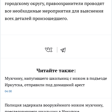
городскому округу, правоохранители проводят
все необходимые мероприятия для выяснения
всех деталей произошедшего.
Читайте также:
Мужчину, напугавшего школьниц с ножом в подъезде
Иркутска, отправили под домашний арест
04:00
Полиция задержала вооружённого ножом мужчину,
преследовавшего школьниц в Иркутске