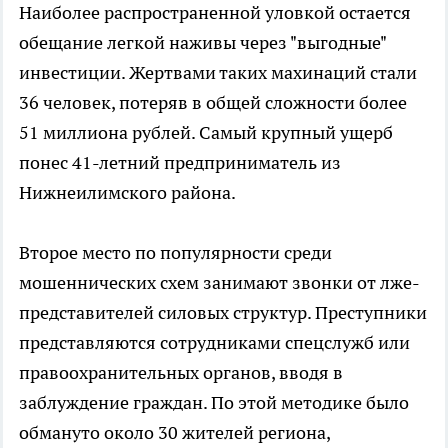
Наиболее распространенной уловкой остается
обещание легкой наживы через "выгодные"
инвестиции. Жертвами таких махинаций стали
36 человек, потеряв в общей сложности более
51 миллиона рублей. Самый крупный ущерб
понес 41-летний предприниматель из
Нижнеилимского района.
Второе место по популярности среди
мошеннических схем занимают звонки от лже-
представителей силовых структур. Преступники
представляются сотрудниками спецслужб или
правоохранительных органов, вводя в
заблуждение граждан. По этой методике было
обмануто около 30 жителей региона,