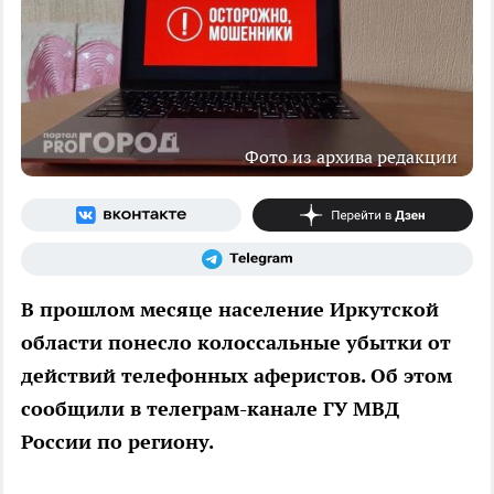
Фото из архива редакции
В прошлом месяце население Иркутской
области понесло колоссальные убытки от
действий телефонных аферистов. Об этом
сообщили в телеграм-канале ГУ МВД
России по региону.