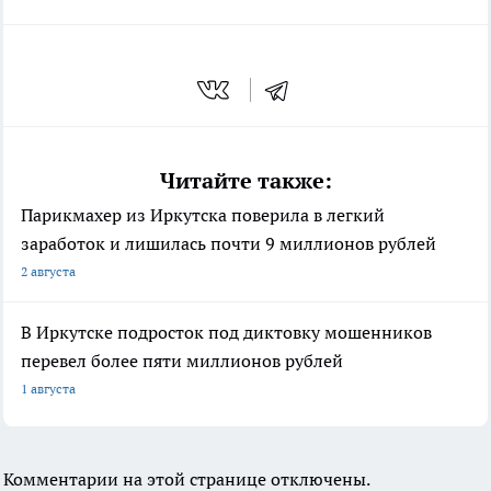
Читайте также:
Парикмахер из Иркутска поверила в легкий
заработок и лишилась почти 9 миллионов рублей
2 августа
В Иркутске подросток под диктовку мошенников
перевел более пяти миллионов рублей
1 августа
Комментарии на этой странице отключены.