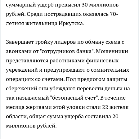
суммарный ущерб превысил 30 миллионов
рублей. Среди пострадавших оказалась 70-
летняя жительница Иркутска.
Завершает тройку лидеров по обману схема с
звонками от "сотрудников банка". Мошенники
представляются работниками финансовых
учреждений и предупреждают о сомнительных
операциях со счетами. Под предлогом защиты
сбережений они убеждают перевести деньги на
так называемый "безопасный счет". В течение
месяца жертвами этой уловки стали 22 жителя
области, общая сумма ущерба составила 20
миллионов рублей.