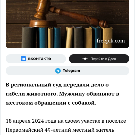
freepik.com
В региональный суд передали дело о
гибели животного. Мужчину обвиняют в
жестоком обращении с собакой.
18 апреля 2024 года на своем участке в поселке
Первомайский 49-летний местный житель