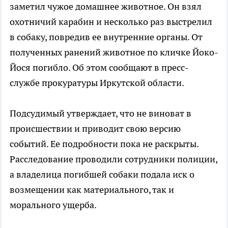
заметил чужое домашнее животное. Он взял
охотничий карабин и несколько раз выстрелил
в собаку, повредив ее внутренние органы. От
полученных ранений животное по кличке Йоко-
Йося погибло. Об этом сообщают в пресс-
службе прокуратуры Иркутской области.
Подсудимый утверждает, что не виноват в
происшествии и приводит свою версию
событий. Ее подробности пока не раскрыты.
Расследование проводили сотрудники полиции,
а владелица погибшей собаки подала иск о
возмещении как материального, так и
морального ущерба.