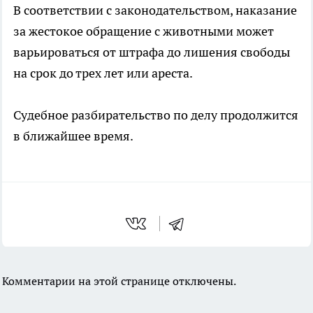
В соответствии с законодательством, наказание
за жестокое обращение с животными может
варьироваться от штрафа до лишения свободы
на срок до трех лет или ареста.
Судебное разбирательство по делу продолжится
в ближайшее время.
Комментарии на этой странице отключены.