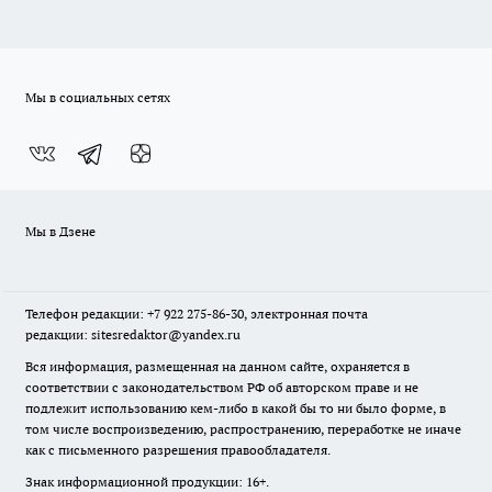
Мы в социальных сетях
Мы в Дзене
Телефон редакции: +7 922 275-86-30, электронная почта
редакции: sitesredaktor@yandex.ru
Вся информация, размещенная на данном сайте, охраняется в
соответствии с законодательством РФ об авторском праве и не
подлежит использованию кем-либо в какой бы то ни было форме, в
том числе воспроизведению, распространению, переработке не иначе
как с письменного разрешения правообладателя.
Знак информационной продукции: 16+.