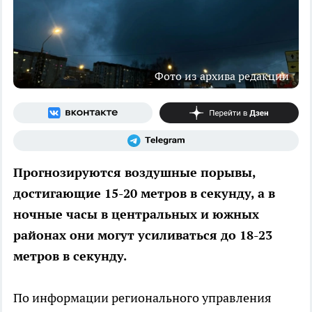
Фото из архива редакции
Прогнозируются воздушные порывы,
достигающие 15-20 метров в секунду, а в
ночные часы в центральных и южных
районах они могут усиливаться до 18-23
метров в секунду.
По информации регионального управления