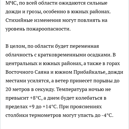
МЧС, по всей области ожидаются сильные
дожди и грозы, особенно в южных районах.
Стихийные изменения могут повлиять на
уровень пожароопасности.
В целом, по области будет переменная
облачность с кратковременными осадками. В
центральных и южных районах, а также в горах
Восточного Саяна и южном Прибайкалье, дожди
местами усилятся, а ветер принесет порывы до
20 метров в секунду. Температура ночью не
превысит +8°C, а днем будет колебаться в
пределах +9 до +14°C. При прояснениях
столбики термометров могут упасть до -4°C.