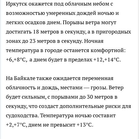
Иркутск окажется под облачным небом с
возможностью умеренных дождей ночью и
легких осадков днем. Порывы ветра могут
достигать 18 метров в секунду, а в пригородных
зонах до 23 метров в секунду. Ночная
температура в городе останется комфортной:
+6,+8°C, а днем будет в пределах +12,+14°C.
На Байкале также ожидается переменная
облачность и дождь, местами — грозы. Ветер
будет сильным, с порывами до 30 метров в
секунду, что создаст дополнительные риски для
судоходства. Температура ночью составит
+2,+7°C, днем не превысит +13°C.