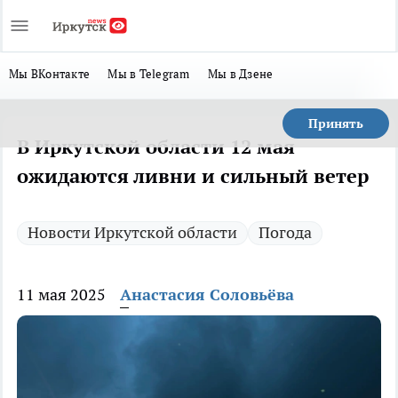
Мы ВКонтакте
Мы в Telegram
Мы в Дзене
Принять
В Иркутской области 12 мая
ожидаются ливни и сильный ветер
Новости Иркутской области
Погода
11 мая 2025
Анастасия Соловьёва