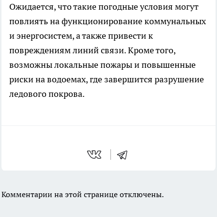
Ожидается, что такие погодные условия могут
повлиять на функционирование коммунальных
и энергосистем, а также привести к
повреждениям линий связи. Кроме того,
возможны локальные пожары и повышенные
риски на водоемах, где завершится разрушение
ледового покрова.
Комментарии на этой странице отключены.