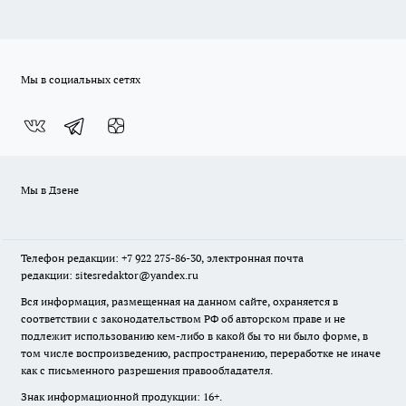
Мы в социальных сетях
Мы в Дзене
Телефон редакции: +7 922 275-86-30, электронная почта
редакции: sitesredaktor@yandex.ru
Вся информация, размещенная на данном сайте, охраняется в
соответствии с законодательством РФ об авторском праве и не
подлежит использованию кем-либо в какой бы то ни было форме, в
том числе воспроизведению, распространению, переработке не иначе
как с письменного разрешения правообладателя.
Знак информационной продукции: 16+.