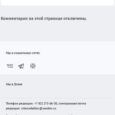
Комментарии на этой странице отключены.
Мы в социальных сетях
Мы в Дзене
Телефон редакции: +7 922 275-86-30, электронная почта
редакции: sitesredaktor@yandex.ru