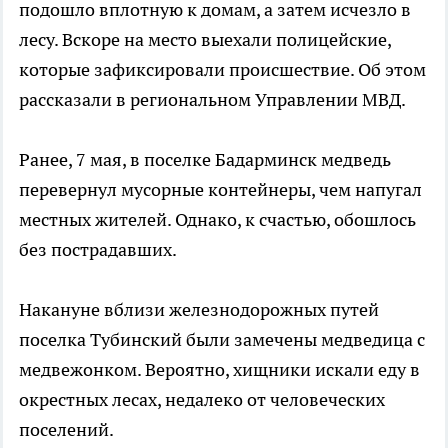
подошло вплотную к домам, а затем исчезло в
лесу. Вскоре на место выехали полицейские,
которые зафиксировали происшествие. Об этом
рассказали в региональном Управлении МВД.
Ранее, 7 мая, в поселке Бадарминск медведь
перевернул мусорные контейнеры, чем напугал
местных жителей. Однако, к счастью, обошлось
без пострадавших.
Накануне вблизи железнодорожных путей
поселка Тубинский были замечены медведица с
медвежонком. Вероятно, хищники искали еду в
окрестных лесах, недалеко от человеческих
поселений.