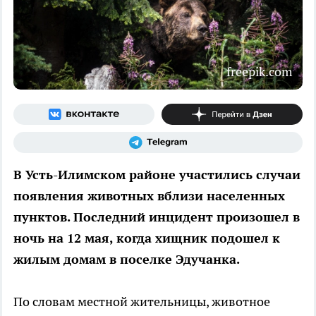
freepik.com
В Усть-Илимском районе участились случаи
появления животных вблизи населенных
пунктов. Последний инцидент произошел в
ночь на 12 мая, когда хищник подошел к
жилым домам в поселке Эдучанка.
По словам местной жительницы, животное