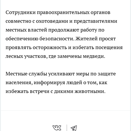
Сотрудники правоохранительных органов
совместно с охотоведами и представителями
местных властей продолжают работу по
обеспечению безопасности. Жителей просят
проявлять осторожность и избегать посещения
лесных участков, где замечены медведи.
Местные службы усиливают меры по защите
населения, информируя людей о том, как
избежать встречи с дикими животными.