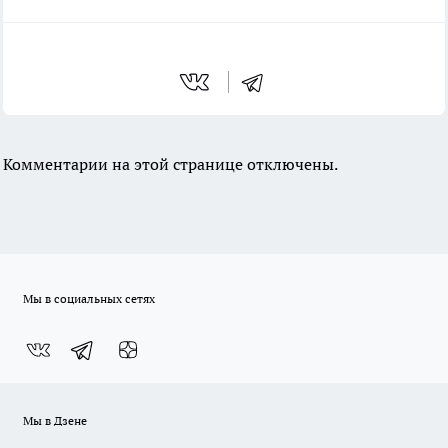
Комментарии на этой странице отключены.
Мы в социальных сетях
Мы в Дзене