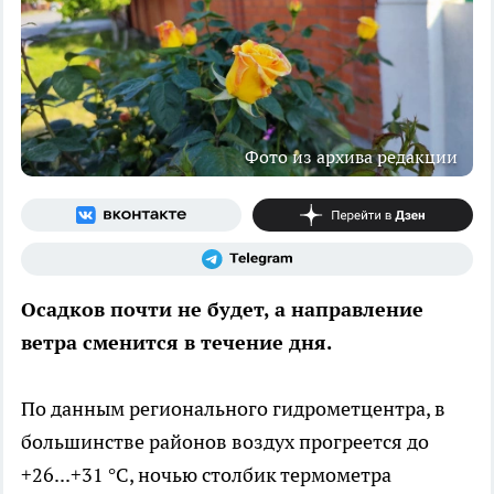
Фото из архива редакции
Осадков почти не будет, а направление
ветра сменится в течение дня.
По данным регионального гидрометцентра, в
большинстве районов воздух прогреется до
+26...+31 °C, ночью столбик термометра