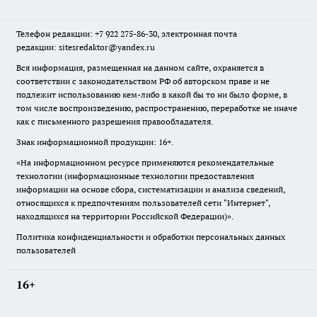
Телефон редакции: +7 922 275-86-30, электронная почта
редакции: sitesredaktor@yandex.ru
Вся информация, размещенная на данном сайте, охраняется в
соответствии с законодательством РФ об авторском праве и не
подлежит использованию кем-либо в какой бы то ни было форме, в
том числе воспроизведению, распространению, переработке не иначе
как с письменного разрешения правообладателя.
Знак информационной продукции: 16+.
«На информационном ресурсе применяются рекомендательные
технологии (информационные технологии предоставления
информации на основе сбора, систематизации и анализа сведений,
относящихся к предпочтениям пользователей сети "Интернет",
находящихся на территории Российской Федерации)».
Политика конфиденциальности и обработки персональных данных
пользователей
16+