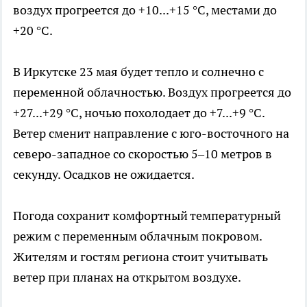
воздух прогреется до +10...+15 °C, местами до
+20 °C.
В Иркутске 23 мая будет тепло и солнечно с
переменной облачностью. Воздух прогреется до
+27...+29 °C, ночью похолодает до +7...+9 °C.
Ветер сменит направление с юго-восточного на
северо-западное со скоростью 5–10 метров в
секунду. Осадков не ожидается.
Погода сохранит комфортный температурный
режим с переменным облачным покровом.
Жителям и гостям региона стоит учитывать
ветер при планах на открытом воздухе.