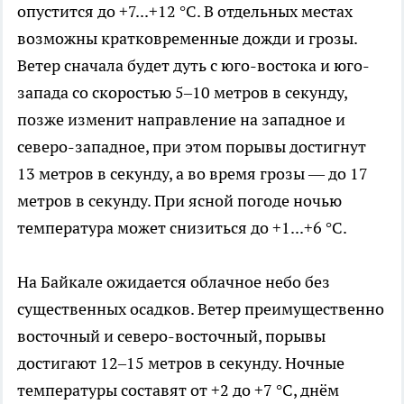
опустится до +7...+12 °C. В отдельных местах
возможны кратковременные дожди и грозы.
Ветер сначала будет дуть с юго-востока и юго-
запада со скоростью 5–10 метров в секунду,
позже изменит направление на западное и
северо-западное, при этом порывы достигнут
13 метров в секунду, а во время грозы — до 17
метров в секунду. При ясной погоде ночью
температура может снизиться до +1...+6 °C.
На Байкале ожидается облачное небо без
существенных осадков. Ветер преимущественно
восточный и северо-восточный, порывы
достигают 12–15 метров в секунду. Ночные
температуры составят от +2 до +7 °C, днём