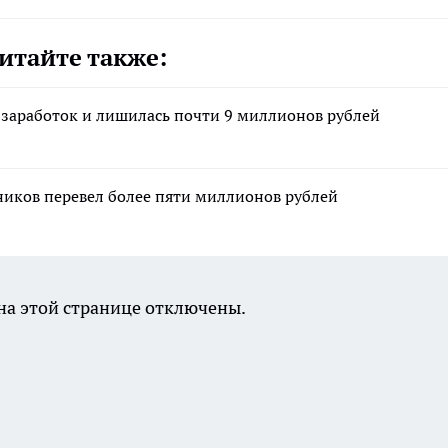
итайте также:
 заработок и лишилась почти 9 миллионов рублей
ников перевел более пяти миллионов рублей
а этой странице отключены.