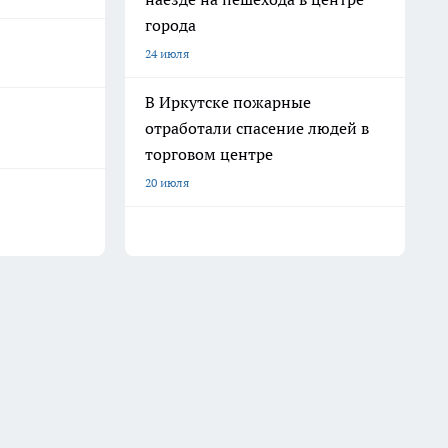
города
24 июля
В Иркутске пожарные
отработали спасение людей в
торговом центре
20 июля