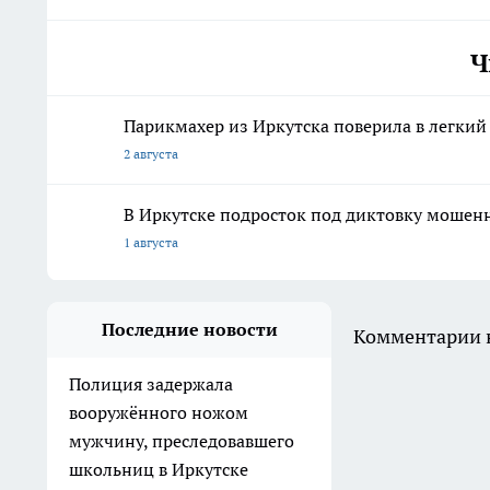
Ч
Парикмахер из Иркутска поверила в легкий
2 августа
В Иркутске подросток под диктовку мошен
1 августа
Последние новости
Комментарии н
Полиция задержала
вооружённого ножом
мужчину, преследовавшего
школьниц в Иркутске