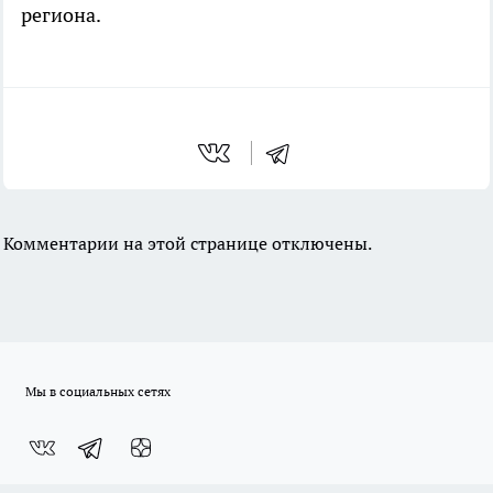
региона.
Комментарии на этой странице отключены.
Мы в социальных сетях