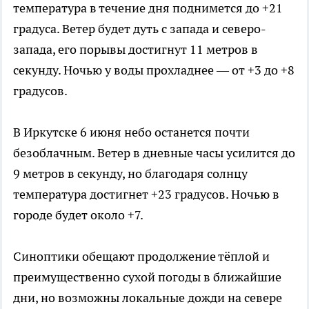
температура в течение дня поднимется до +21
градуса. Ветер будет дуть с запада и северо-
запада, его порывы достигнут 11 метров в
секунду. Ночью у воды прохладнее — от +3 до +8
градусов.
В Иркутске 6 июня небо останется почти
безоблачным. Ветер в дневные часы усилится до
9 метров в секунду, но благодаря солнцу
температура достигнет +23 градусов. Ночью в
городе будет около +7.
Синоптики обещают продолжение тёплой и
преимущественно сухой погоды в ближайшие
дни, но возможны локальные дожди на севере