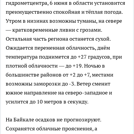
гидрометцентра, 6 июня в области установится
преимущественно спокойная и тёплая погода.
Утром в низинах возможны туманы, на севере
— кратковременные ливни с грозами.
Остальная часть региона останется сухой.
Ожидается переменная облачность, днём
температура поднимется до +27 градусов, при
плотной облачности — до +19. Ночью в
большинстве районов от +2 до +7, местами
возможны заморозки до -3. Ветер сменит
южное направление на северо-западное и
усилится до 10 метров в секунду.
На Байкале осадков не прогнозируют.
Сохранятся облачные прояснения, а