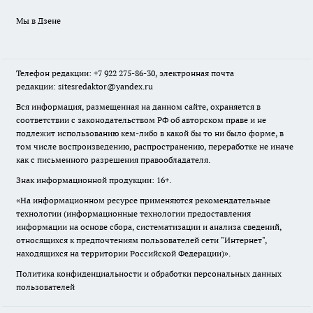
Мы в Дзене
Телефон редакции: +7 922 275-86-30, электронная почта
редакции: sitesredaktor@yandex.ru
Вся информация, размещенная на данном сайте, охраняется в
соответствии с законодательством РФ об авторском праве и не
подлежит использованию кем-либо в какой бы то ни было форме, в
том числе воспроизведению, распространению, переработке не иначе
как с письменного разрешения правообладателя.
Знак информационной продукции: 16+.
«На информационном ресурсе применяются рекомендательные
технологии (информационные технологии предоставления
информации на основе сбора, систематизации и анализа сведений,
относящихся к предпочтениям пользователей сети "Интернет",
находящихся на территории Российской Федерации)».
Политика конфиденциальности и обработки персональных данных
пользователей