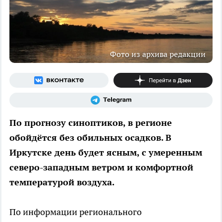
Фото из архива редакции
По прогнозу синоптиков, в регионе
обойдётся без обильных осадков. В
Иркутске день будет ясным, с умеренным
северо-западным ветром и комфортной
температурой воздуха.
По информации регионального