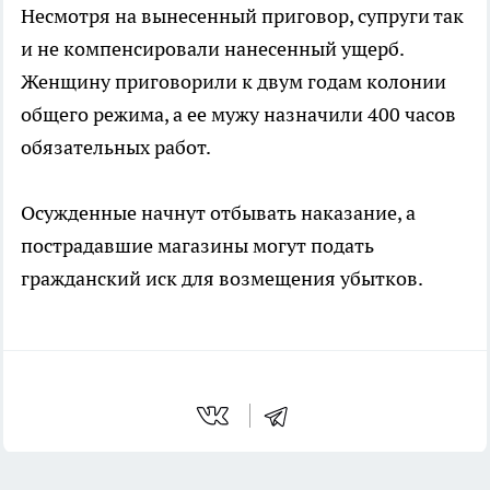
Несмотря на вынесенный приговор, супруги так
и не компенсировали нанесенный ущерб.
Женщину приговорили к двум годам колонии
общего режима, а ее мужу назначили 400 часов
обязательных работ.
Осужденные начнут отбывать наказание, а
пострадавшие магазины могут подать
гражданский иск для возмещения убытков.