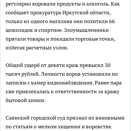
регулярно воровали продукты и алкоголь. Как
сообщает прокуратура Иркутской области,
только из одного магазина они похитили 66
шоколадок и спиртное. Злоумышленники
прятали товары и покидали торговые точки,
избегая расчетных узлов.
Общий ущерб от девяти краж превысил 30
тысяч рублей. Личности воров установили по
записям с камер видеонаблюдения. Ранее пара
уже привлекалась к ответственности за кражу
бытовой химии.
Саянский городской суд признал их виновными
по статьям о мелком хищении и воровстве.