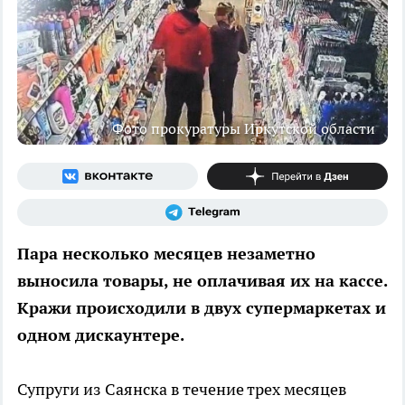
Фото прокуратуры Иркутской области
Пара несколько месяцев незаметно
выносила товары, не оплачивая их на кассе.
Кражи происходили в двух супермаркетах и
одном дискаунтере.
Супруги из Саянска в течение трех месяцев