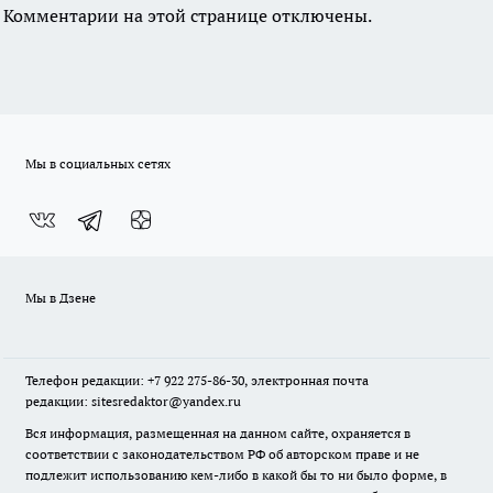
Комментарии на этой странице отключены.
Мы в социальных сетях
Мы в Дзене
Телефон редакции: +7 922 275-86-30, электронная почта
редакции: sitesredaktor@yandex.ru
Вся информация, размещенная на данном сайте, охраняется в
соответствии с законодательством РФ об авторском праве и не
подлежит использованию кем-либо в какой бы то ни было форме, в