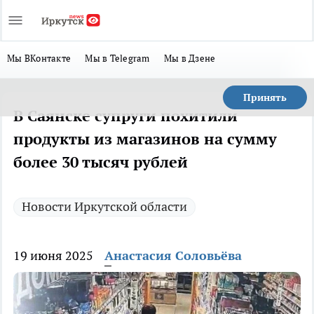
Мы ВКонтакте
Мы в Telegram
Мы в Дзене
Принять
В Саянске супруги похитили
продукты из магазинов на сумму
более 30 тысяч рублей
Новости Иркутской области
19 июня 2025
Анастасия Соловьёва