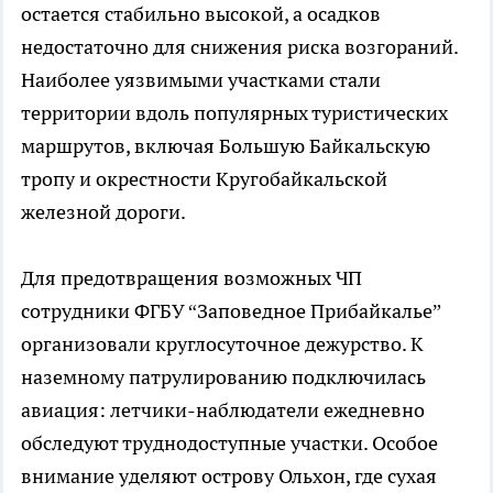
остается стабильно высокой, а осадков
недостаточно для снижения риска возгораний.
Наиболее уязвимыми участками стали
территории вдоль популярных туристических
маршрутов, включая Большую Байкальскую
тропу и окрестности Кругобайкальской
железной дороги.
Для предотвращения возможных ЧП
сотрудники ФГБУ “Заповедное Прибайкалье”
организовали круглосуточное дежурство. К
наземному патрулированию подключилась
авиация: летчики-наблюдатели ежедневно
обследуют труднодоступные участки. Особое
внимание уделяют острову Ольхон, где сухая