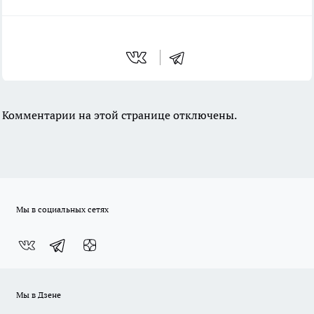
Комментарии на этой странице отключены.
Мы в социальных сетях
Мы в Дзене