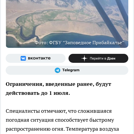
Фото: ФГБУ “Заповедное Прибайкалье”
Ограничения, введенные ранее, будут
действовать до 1 июля.
Специалисты отмечают, что сложившаяся
погодная ситуация способствует быстрому
распространению огня. Температура воздуха