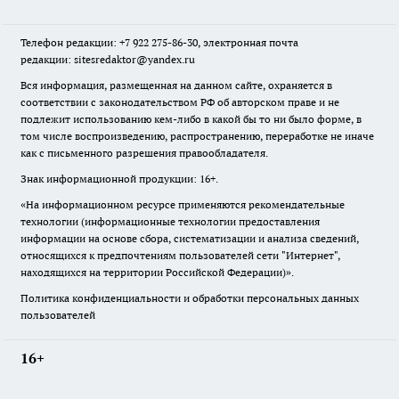
Телефон редакции: +7 922 275-86-30, электронная почта
редакции: sitesredaktor@yandex.ru
Вся информация, размещенная на данном сайте, охраняется в
соответствии с законодательством РФ об авторском праве и не
подлежит использованию кем-либо в какой бы то ни было форме, в
том числе воспроизведению, распространению, переработке не иначе
как с письменного разрешения правообладателя.
Знак информационной продукции: 16+.
«На информационном ресурсе применяются рекомендательные
технологии (информационные технологии предоставления
информации на основе сбора, систематизации и анализа сведений,
относящихся к предпочтениям пользователей сети "Интернет",
находящихся на территории Российской Федерации)».
Политика конфиденциальности и обработки персональных данных
пользователей
16+