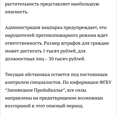
растительность представляет наибольшую
опасность.
Администрация нацпарка предупреждает, что
нарушителей противопожарного режима ждет
ответственность. Размер штрафов для граждан
может достигать 5 тысяч рублей, для
должностных лиц – 30 тысяч рублей.
Текущая обстановка остается под постоянным
контролем специалистов. По информации ФГБУ
“Заповедное Прибайкалье”, все силы
направлены на предотвращение возможных
возгораний в этот опасный период.