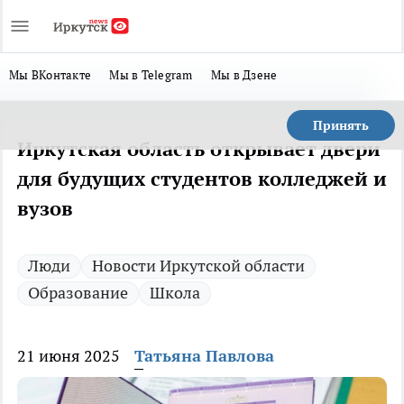
Мы ВКонтакте
Мы в Telegram
Мы в Дзене
Принять
Иркутская область открывает двери
для будущих студентов колледжей и
вузов
Люди
Новости Иркутской области
Образование
Школа
21 июня 2025
Татьяна Павлова