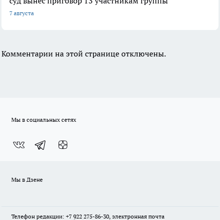
суд вынес приговор 13 участникам группы
7 августа
Комментарии на этой странице отключены.
Мы в социальных сетях
Мы в Дзене
Телефон редакции: +7 922 275-86-30, электронная почта