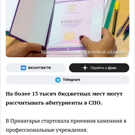
Минобразования Иркутской области
На более 13 тысяч бюджетных мест могут
рассчитывать абитуриенты в СПО.
В Приангарье стартовала приемная кампания в
профессиональные учреждения.