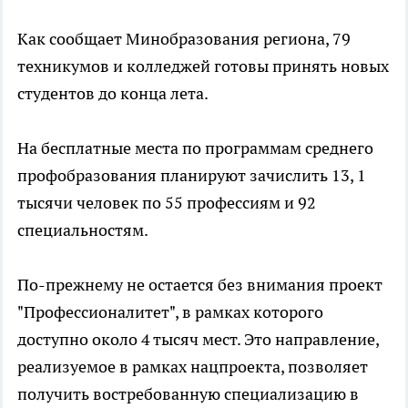
Как сообщает Минобразования региона, 79
техникумов и колледжей готовы принять новых
студентов до конца лета.
На бесплатные места по программам среднего
профобразования планируют зачислить 13, 1
тысячи человек по 55 профессиям и 92
специальностям.
По-прежнему не остается без внимания проект
"Профессионалитет", в рамках которого
доступно около 4 тысяч мест. Это направление,
реализуемое в рамках нацпроекта, позволяет
получить востребованную специализацию в