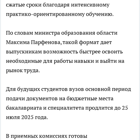
сжатые сроки благодаря интенсивному
практико-ориентированному обучению.
По словам министра образования области
Максима Парфенова, такой формат дает
выпускникам возможность быстрее освоить
необходимые для работы навыки и выйти на
рынок труда.
Для будущих студентов вузов основной период
подачи документов на бюджетные места
бакалавриата и специалитета продлится до 25
июля 2025 года.
В приемных комиссиях готовы