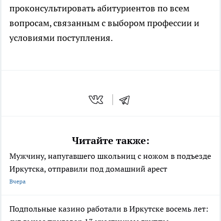
проконсультировать абитуриентов по всем
вопросам, связанным с выбором профессии и
условиями поступления.
Читайте также:
Мужчину, напугавшего школьниц с ножом в подъезде
Иркутска, отправили под домашний арест
Вчера
Подпольные казино работали в Иркутске восемь лет: