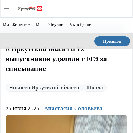
Мы ВКонтакте
Мы в Telegram
Мы в Дзене
Принять
В Иркутской области 12
выпускников удалили с ЕГЭ за
списывание
Новости Иркутской области
Школа
25 июня 2025
Анастасия Соловьёва