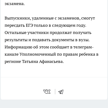
экзамена.
Выпускники, удаленные с экзаменов, смогут
пересдать ЕГЭ только в следующем году.
Остальные участники продолжат получать
результаты и подавать документы в вузы.
Информацию об этом сообщает в телеграм-
канале Уполномоченный по правам ребенка в
регионе Татьяна Афанасьева.