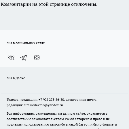
Комментарии на этой странице отключены.
Мы в социальных сетях
Мы в Дзене
Телефон редакции: +7 922 275-86-30, электронная почта
редакции: sitesredaktor@yandex.ru
Вся информация, размещенная на данном сайте, охраняется в
соответствии с законодательством РФ об авторском праве и не
подлежит использованию кем-либо в какой бы то ни было форме, в