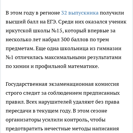
В этом году в регионе
32 выпускника
получили
высший балл на ЕГЭ. Среди них оказался ученик
иркутской школы №15, который впервые за
несколько лет набрал 300 баллов по трем
предметам. Еще одна школьница из гимназии
№1 отличилась максимальными результатами
по химии и профильной математике.
Государственная экзаменационная комиссия
строго следит за соблюдением предписанных
правил. Всех нарушителей удаляют без права
пересдачи в текущем году. В этом сезоне
организаторы усилили контроль, чтобы
предотвратить нечестные методы написания