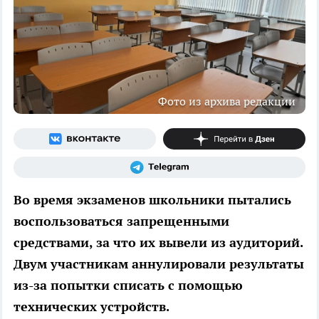
Фото из архива редакции
Во время экзаменов школьники пытались
воспользоваться запрещенными
средствами, за что их вывели из аудиторий.
Двум участникам аннулировали результаты
из-за попытки списать с помощью
технических устройств.