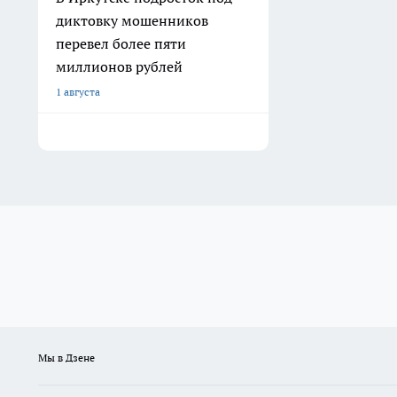
диктовку мошенников
перевел более пяти
миллионов рублей
1 августа
Мы в Дзене