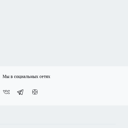
Мы в социальных сетях