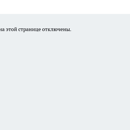
а этой странице отключены.