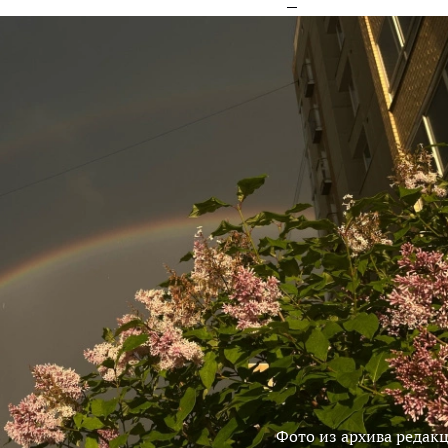
Фото из архива редак