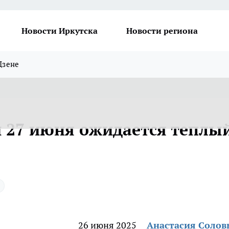
Новости Иркутска
Новости региона
Дзене
и 27 июня ожидается теплый
26 июня 2025
Анастасия Солов