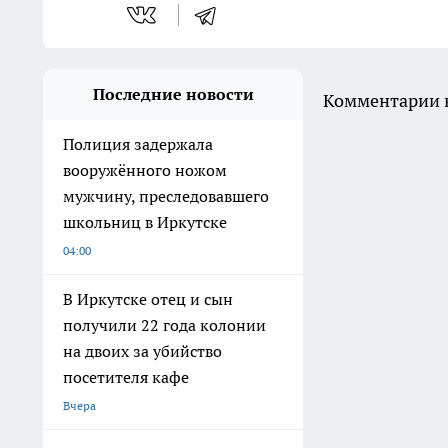
Последние новости
Комментарии н
Полиция задержала
вооружённого ножом
мужчину, преследовавшего
школьниц в Иркутске
04:00
В Иркутске отец и сын
получили 22 года колонии
на двоих за убийство
посетителя кафе
Вчера