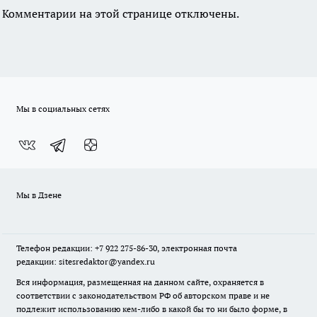
Комментарии на этой странице отключены.
Мы в социальных сетях
Мы в Дзене
Телефон редакции: +7 922 275-86-30, электронная почта
редакции: sitesredaktor@yandex.ru
Вся информация, размещенная на данном сайте, охраняется в
соответствии с законодательством РФ об авторском праве и не
подлежит использованию кем-либо в какой бы то ни было форме, в