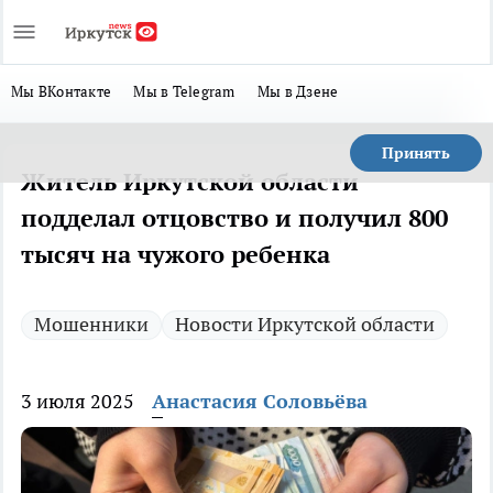
Мы ВКонтакте
Мы в Telegram
Мы в Дзене
Принять
Житель Иркутской области
подделал отцовство и получил 800
тысяч на чужого ребенка
Мошенники
Новости Иркутской области
3 июля 2025
Анастасия Соловьёва