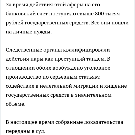
За время действия этой аферы на его
банковский счет поступило свыше 800 тысяч
рублей государственных средств. Все они пошли
на личные нужды.
Следственные органы квалифицировали
действия пары как преступный тандем. В
отношении обоих возбуждено уголовное
производство по серьезным статьям:
содействие в нелегальной миграции и хищение
государственных средств в значительном
объеме.
В настоящее время собранные доказательства
переданы в суд.