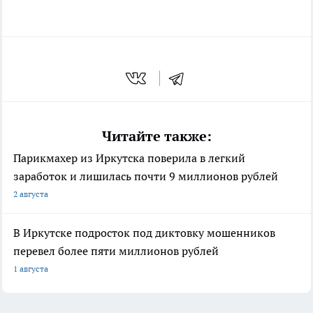
Читайте также:
Парикмахер из Иркутска поверила в легкий
заработок и лишилась почти 9 миллионов рублей
2 августа
В Иркутске подросток под диктовку мошенников
перевел более пяти миллионов рублей
1 августа