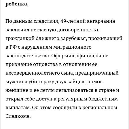
ребенка.
По данным следствия, 49-летний ангарчанин
заключил негласную договоренность с
гражданкой ближнего зарубежья, проживавшей
в РФ с нарушением миграционного
законодательства. Оформив официальное
признание отцовства в отношении ее
несовершеннолетнего сына, предприимчивый
мужчина убил сразу двух зайцев: помог
женщине и ее детям легализоваться в стране и
открыл себе доступ к регулярным бюджетным
выплатам. Об этом сообщили в региональном
Следкоме.