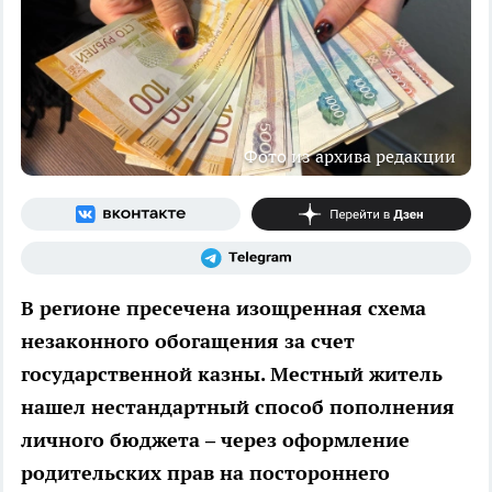
Фото из архива редакции
В регионе пресечена изощренная схема
незаконного обогащения за счет
государственной казны. Местный житель
нашел нестандартный способ пополнения
личного бюджета – через оформление
родительских прав на постороннего