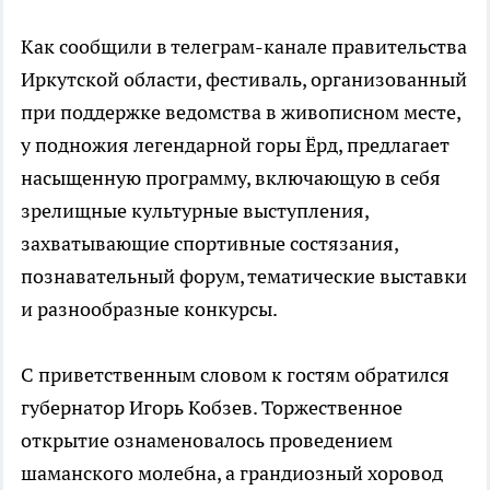
Как сообщили в телеграм-канале правительства
Иркутской области, фестиваль, организованный
при поддержке ведомства в живописном месте,
у подножия легендарной горы Ёрд, предлагает
насыщенную программу, включающую в себя
зрелищные культурные выступления,
захватывающие спортивные состязания,
познавательный форум, тематические выставки
и разнообразные конкурсы.
С приветственным словом к гостям обратился
губернатор Игорь Кобзев. Торжественное
открытие ознаменовалось проведением
шаманского молебна, а грандиозный хоровод