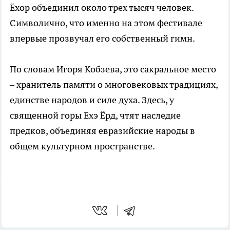
Ёхор объединил около трех тысяч человек.
Символично, что именно на этом фестивале
впервые прозвучал его собственный гимн.
По словам Игоря Кобзева, это сакральное место
– хранитель памяти о многовековых традициях,
единстве народов и силе духа. Здесь, у
священной горы Ехэ Ёрд, чтят наследие
предков, объединяя евразийские народы в
общем культурном пространстве.