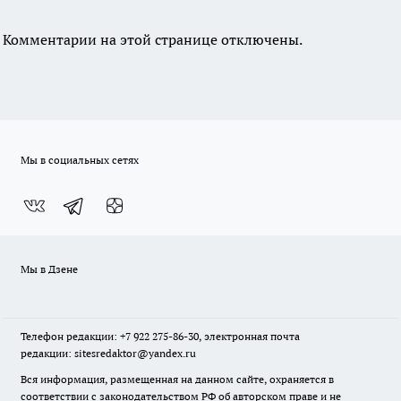
Комментарии на этой странице отключены.
Мы в социальных сетях
Мы в Дзене
Телефон редакции: +7 922 275-86-30, электронная почта
редакции: sitesredaktor@yandex.ru
Вся информация, размещенная на данном сайте, охраняется в
соответствии с законодательством РФ об авторском праве и не