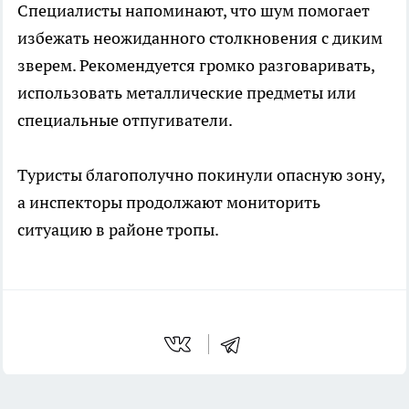
Специалисты напоминают, что шум помогает
избежать неожиданного столкновения с диким
зверем. Рекомендуется громко разговаривать,
использовать металлические предметы или
специальные отпугиватели.
Туристы благополучно покинули опасную зону,
а инспекторы продолжают мониторить
ситуацию в районе тропы.