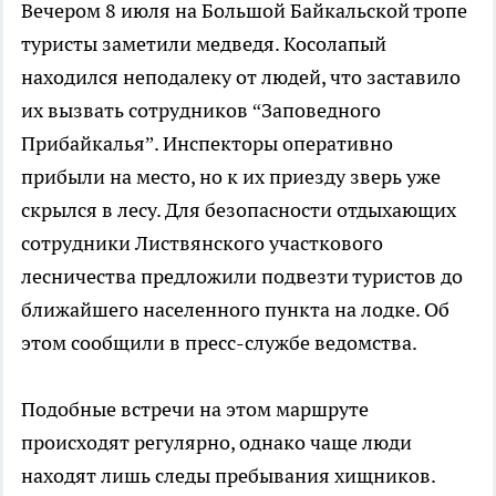
Вечером 8 июля на Большой Байкальской тропе
туристы заметили медведя. Косолапый
находился неподалеку от людей, что заставило
их вызвать сотрудников “Заповедного
Прибайкалья”. Инспекторы оперативно
прибыли на место, но к их приезду зверь уже
скрылся в лесу. Для безопасности отдыхающих
сотрудники Листвянского участкового
лесничества предложили подвезти туристов до
ближайшего населенного пункта на лодке. Об
этом сообщили в пресс-службе ведомства.
Подобные встречи на этом маршруте
происходят регулярно, однако чаще люди
находят лишь следы пребывания хищников.