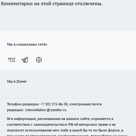
Комментарии на этой странице отключены.
Мы в социальных сетях
Мы в Дзене
Телефон редакции: +7 922 275-86-30, электронная почта
редакции: sitesredaktor@yandex.ru
Вся информация, размещенная на данном сайте, охраняется в
соответствии с законодательством РФ об авторском праве и не
подлежит использованию кем-либо в какой бы то ни было форме, в
том числе воспроизведению, распространению, переработке не иначе