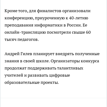
Кроме того, для финалистов организовали
конференцию, приуроченную к 40-летию
преподавания информатики в России. Ее
онлайн-трансляцию посмотрели свыше 60
тысяч педагогов.
Андрей Гилев планирует внедрять полученные
знания в своей школе. Организаторы конкурса
продолжат поддерживать талантливых
учителей и развивать цифровые
образовательные проекты.