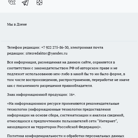
Мы в Дзене
Телефон редакции: +7 922 275-86-30, электронная почта
редакции: sitesredaktor@yandex.ru
Вся информация, размещенная на данном сайте, охраняется в
соответствии с законодательством РФ об авторском праве и не
подлежит использованию кем-либо в какой бы то ни было форме, в
том числе воспроизведению, распространению, переработке не иначе
как с письменного разрешения правообладателя.
Знак информационной продукции: 16+.
«На информационном ресурсе применяются рекомендательные
технологии (информационные технологии предоставления
информации на основе сбора, систематизации и анализа сведений,
относящихся к предпочтениям пользователей сети "Интернет",
находящихся на территории Российской Федерации)».
Политика конфиденциальности и обработки персональных данных