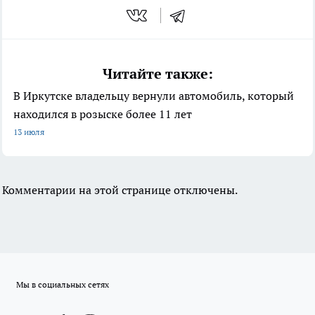
Читайте также:
В Иркутске владельцу вернули автомобиль, который
находился в розыске более 11 лет
13 июля
Комментарии на этой странице отключены.
Мы в социальных сетях