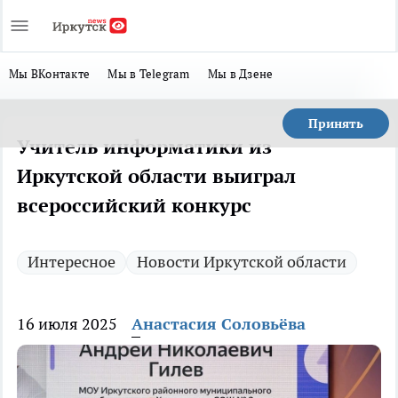
Мы ВКонтакте
Мы в Telegram
Мы в Дзене
Принять
Учитель информатики из
Иркутской области выиграл
всероссийский конкурс
Интересное
Новости Иркутской области
16 июля 2025
Анастасия Соловьёва