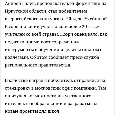
Андрей Гилев, преподаватель информатики из
Иркутской области, стал победителем
всероссийского конкурса от “Яндекс Учебника”.
В соревновании участвовали более 20 тысяч
учителей со всей страны. Жюри оценивало, как
педагоги применяют современные
инструменты в обучении и делятся опытом с
коллегами. Об этом сообщает пресс-служба
регионального правительства.
В качестве награды победитель отправился на
стажировку в московский офис компании. Там
он изучал возможности искусственного
интеллекта в образовании и разрабатывал
новые проекты для школ.