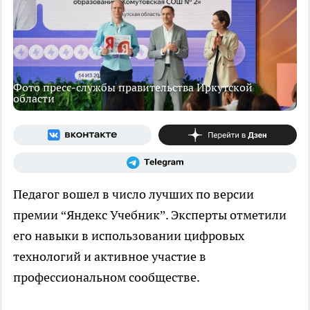
Фото пресс-службы правительства Иркутской
области
Педагог вошел в число лучших по версии
премии “Яндекс Учебник”. Эксперты отметили
его навыки в использовании цифровых
технологий и активное участие в
профессиональном сообществе.