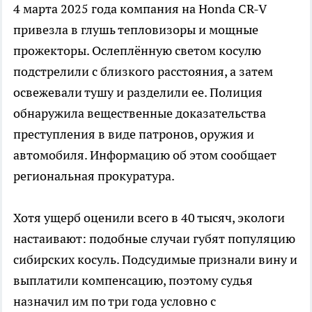
4 марта 2025 года компания на Honda CR-V
привезла в глушь тепловизоры и мощные
прожекторы. Ослеплённую светом косулю
подстрелили с близкого расстояния, а затем
освежевали тушу и разделили ее. Полиция
обнаружила вещественные доказательства
преступления в виде патронов, оружия и
автомобиля. Информацию об этом сообщает
региональная прокуратура.
Хотя ущерб оценили всего в 40 тысяч, экологи
настаивают: подобные случаи губят популяцию
сибирских косуль. Подсудимые признали вину и
выплатили компенсацию, поэтому судья
назначил им по три года условно с