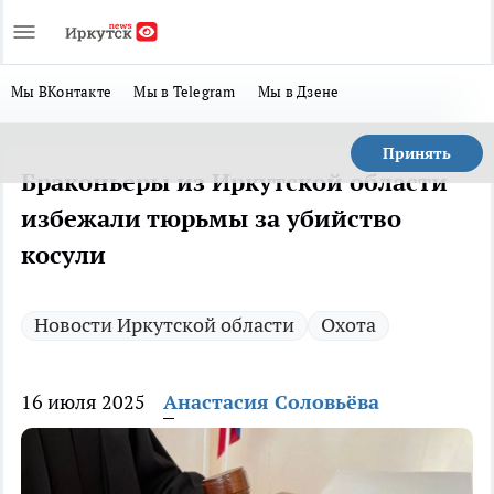
Мы ВКонтакте
Мы в Telegram
Мы в Дзене
Принять
Браконьеры из Иркутской области
избежали тюрьмы за убийство
косули
Новости Иркутской области
Охота
16 июля 2025
Анастасия Соловьёва