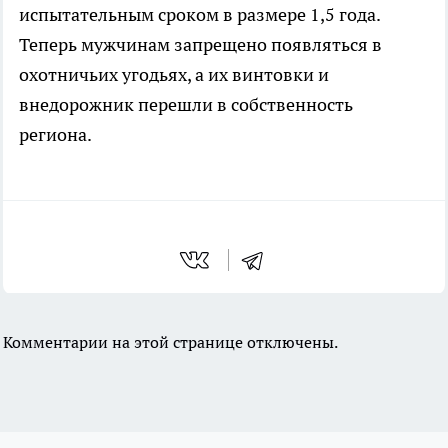
испытательным сроком в размере 1,5 года.
Теперь мужчинам запрещено появляться в
охотничьих угодьях, а их винтовки и
внедорожник перешли в собственность
региона.
Комментарии на этой странице отключены.