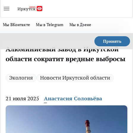
Мы ВКонтакте
Мы в Telegram
Мы в Дзене
Принять
Алюминиевый завод в Иркутской
области сократит вредные выбросы
Экология
Новости Иркутской области
21 июля 2025
Анастасия Соловьёва