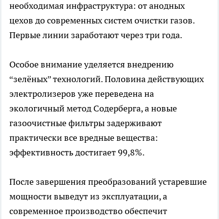
необходимая инфраструктура: от анодных
цехов до современных систем очистки газов.
Первые линии заработают через три года.
Особое внимание уделяется внедрению
“зелёных” технологий. Половина действующих
электролизеров уже переведена на
экологичный метод Содерберга, а новые
газоочистные фильтры задерживают
практически все вредные вещества:
эффективность достигает 99,8%.
После завершения преобразований устаревшие
мощности выведут из эксплуатации, а
современное производство обеспечит