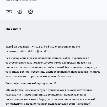
Мы в Дзене
Телефон редакции: +7 922 275-86-30, электронная почта
редакции: sitesredaktor@yandex.ru
Вся информация, размещенная на данном сайте, охраняется в
соответствии с законодательством РФ об авторском праве и не
подлежит использованию кем-либо в какой бы то ни было форме, в
том числе воспроизведению, распространению, переработке не иначе
как с письменного разрешения правообладателя.
Знак информационной продукции: 16+.
«На информационном ресурсе применяются рекомендательные
технологии (информационные технологии предоставления
информации на основе сбора, систематизации и анализа сведений,
относящихся к предпочтениям пользователей сети "Интернет",