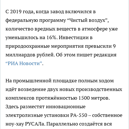
С 2019 года, когда завод включился в
федеральную программу “Чистый воздух”,
количество вредных веществ в атмосфере уже
уменьшилось на 16%. Инвестиции в
природоохранные мероприятия превысили 9
миллиардов рублей. Об этом пишет редакция
“РИА Новости”
.
На промышленной площадке полным ходом
идёт возведение двух новых производственных
комплексов протяжённостью 1500 метров.
Здесь разместят инновационные
электролизные установки РА-550 – собственное
ноу-хау РУСАЛа. Параллельно создаётся вся