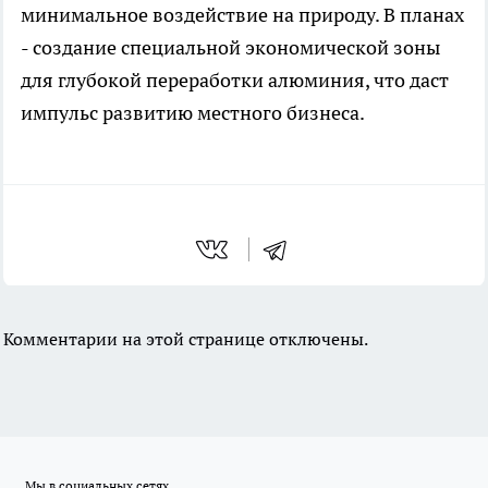
минимальное воздействие на природу. В планах
- создание специальной экономической зоны
для глубокой переработки алюминия, что даст
импульс развитию местного бизнеса.
Комментарии на этой странице отключены.
Мы в социальных сетях