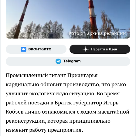
Фото из архива редакции
Промышленный гигант Приангарья
кардинально обновит производство, что резко
улучшит экологическую ситуацию. Во время
рабочей поездки в Братск губернатор Игорь
Кобзев лично ознакомился с ходом масштабной
реконструкции, которая принципиально
изменит работу предприятия.