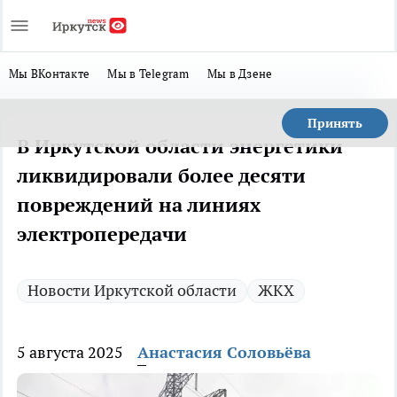
Мы ВКонтакте
Мы в Telegram
Мы в Дзене
Принять
В Иркутской области энергетики
ликвидировали более десяти
повреждений на линиях
электропередачи
Новости Иркутской области
ЖКХ
5 августа 2025
Анастасия Соловьёва