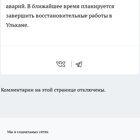
аварий. В ближайшее время планируется
завершить восстановительные работы в
Улькане.
Комментарии на этой странице отключены.
Мы в социальных сетях