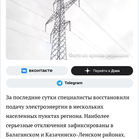
Фото из архива редакции
За последние сутки специалисты восстановили
подачу электроэнергии в нескольких
населенных пунктах региона. Наиболее
серьезные отключения зафиксированы в
Балаганском и Казачинско-Ленском районах.