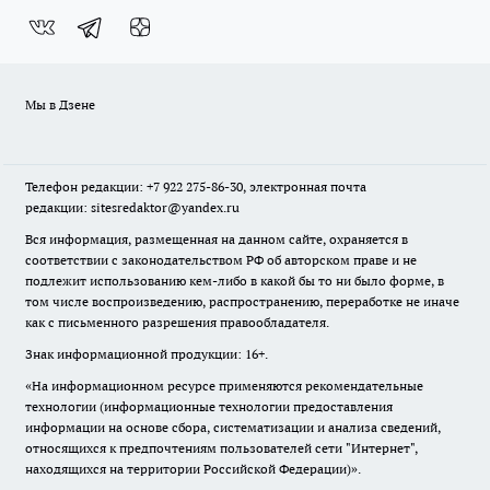
Мы в Дзене
Телефон редакции: +7 922 275-86-30, электронная почта
редакции: sitesredaktor@yandex.ru
Вся информация, размещенная на данном сайте, охраняется в
соответствии с законодательством РФ об авторском праве и не
подлежит использованию кем-либо в какой бы то ни было форме, в
том числе воспроизведению, распространению, переработке не иначе
как с письменного разрешения правообладателя.
Знак информационной продукции: 16+.
«На информационном ресурсе применяются рекомендательные
технологии (информационные технологии предоставления
информации на основе сбора, систематизации и анализа сведений,
относящихся к предпочтениям пользователей сети "Интернет",
находящихся на территории Российской Федерации)».