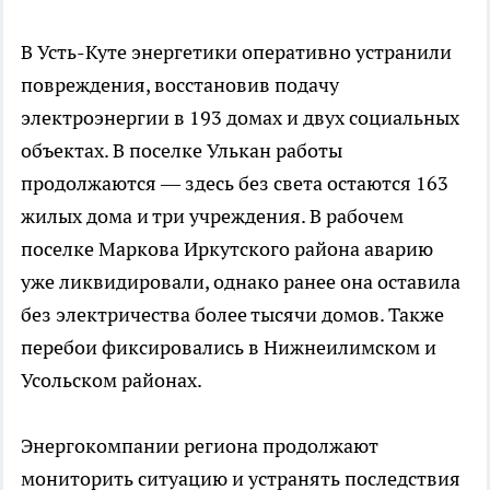
В Усть-Куте энергетики оперативно устранили
повреждения, восстановив подачу
электроэнергии в 193 домах и двух социальных
объектах. В поселке Улькан работы
продолжаются — здесь без света остаются 163
жилых дома и три учреждения. В рабочем
поселке Маркова Иркутского района аварию
уже ликвидировали, однако ранее она оставила
без электричества более тысячи домов. Также
перебои фиксировались в Нижнеилимском и
Усольском районах.
Энергокомпании региона продолжают
мониторить ситуацию и устранять последствия