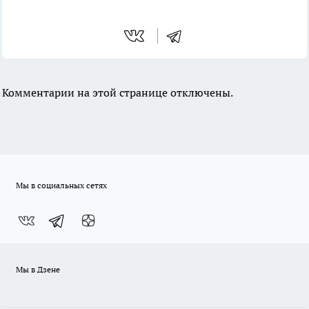
Комментарии на этой странице отключены.
Мы в социальных сетях
Мы в Дзене