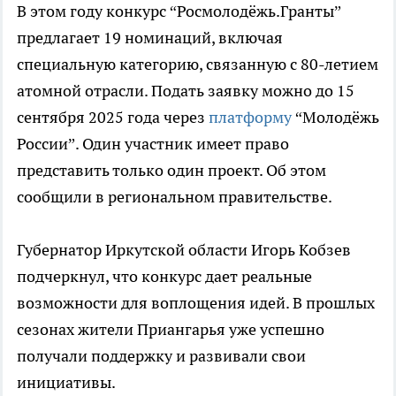
В этом году конкурс “Росмолодёжь.Гранты”
предлагает 19 номинаций, включая
специальную категорию, связанную с 80-летием
атомной отрасли. Подать заявку можно до 15
сентября 2025 года через
платформу
“Молодёжь
России”. Один участник имеет право
представить только один проект. Об этом
сообщили в региональном правительстве.
Губернатор Иркутской области Игорь Кобзев
подчеркнул, что конкурс дает реальные
возможности для воплощения идей. В прошлых
сезонах жители Приангарья уже успешно
получали поддержку и развивали свои
инициативы.