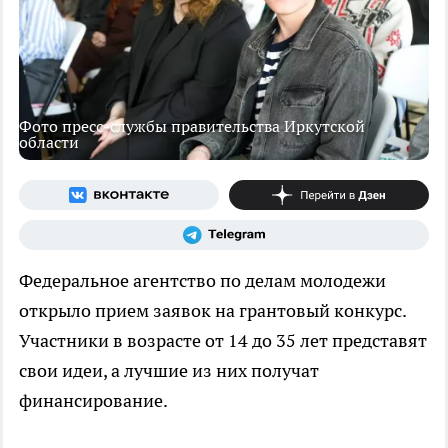
Фото пресс-службы правительства Иркутской
области
Федеральное агентство по делам молодежи
открыло прием заявок на грантовый конкурс.
Участники в возрасте от 14 до 35 лет представят
свои идеи, а лучшие из них получат
финансирование.