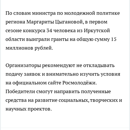
По словам министра по молодежной политике
региона Маргариты Цыгановой, в первом
сезоне конкурса 34 человека из Иркутской
области выиграли гранты на общую сумму 15
миллионов рублей.
Организаторы рекомендуют не откладывать
подачу заявок и внимательно изучить условия
на официальном сайте Росмолодёжи.
Победители смогут направить полученные
средства на развитие социальных, творческих и
научных проектов.