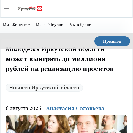
Мы ВКонтакте
Мы в Telegram
Мы в Дзене
Принять
Молодежь Иркутской области
может выиграть до миллиона
рублей на реализацию проектов
Новости Иркутской области
6 августа 2025
Анастасия Соловьёва