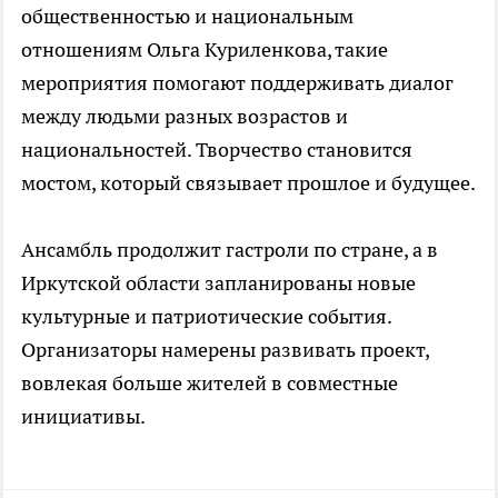
общественностью и национальным
отношениям Ольга Куриленкова, такие
мероприятия помогают поддерживать диалог
между людьми разных возрастов и
национальностей. Творчество становится
мостом, который связывает прошлое и будущее.
Ансамбль продолжит гастроли по стране, а в
Иркутской области запланированы новые
культурные и патриотические события.
Организаторы намерены развивать проект,
вовлекая больше жителей в совместные
инициативы.