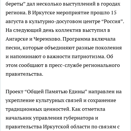
береты” дал несколько выступлений в городах
региона. В Иркутске мероприятие прошло 15
августа в культурно-досуговом центре “Россия”.
На следующий день коллектив выступил в
Ангарске и Черемхово. Программа включала
песни, которые объединяют разные поколения
и напоминают о важности патриотизма. Об
этом сообщают в пресс-службе регионального
правительства.
Проект “Общей Памятью Едины” направлен на
укрепление культурных связей и сохранение
традиционных ценностей. Как отметила
начальник управления губернатора и
правительства Иркутской области по связям с