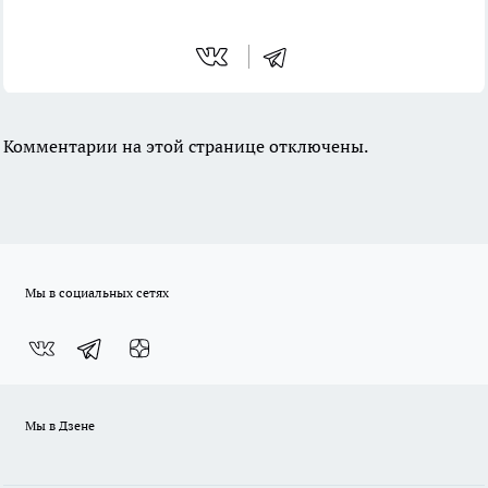
Комментарии на этой странице отключены.
Мы в социальных сетях
Мы в Дзене