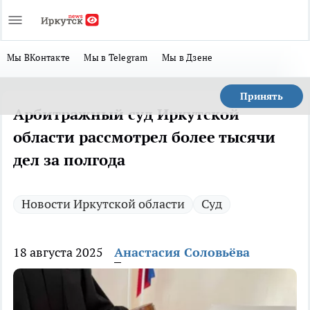
Мы ВКонтакте
Мы в Telegram
Мы в Дзене
Принять
Арбитражный суд Иркутской
области рассмотрел более тысячи
дел за полгода
Новости Иркутской области
Суд
18 августа 2025
Анастасия Соловьёва