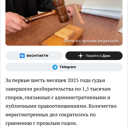
Фото из архива редакции
За первые шесть месяцев 2025 года судьи
завершили разбирательства по 1,5 тысячам
споров, связанных с административными и
публичными правоотношениями. Количество
нерассмотренных дел сократилось по
сравнению с прошлым годом.