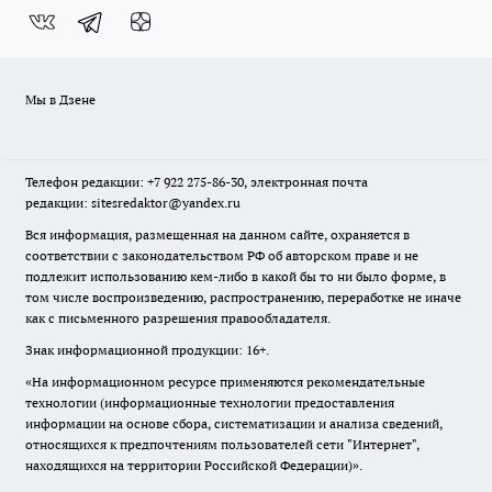
Мы в Дзене
Телефон редакции: +7 922 275-86-30, электронная почта
редакции: sitesredaktor@yandex.ru
Вся информация, размещенная на данном сайте, охраняется в
соответствии с законодательством РФ об авторском праве и не
подлежит использованию кем-либо в какой бы то ни было форме, в
том числе воспроизведению, распространению, переработке не иначе
как с письменного разрешения правообладателя.
Знак информационной продукции: 16+.
«На информационном ресурсе применяются рекомендательные
технологии (информационные технологии предоставления
информации на основе сбора, систематизации и анализа сведений,
относящихся к предпочтениям пользователей сети "Интернет",
находящихся на территории Российской Федерации)».