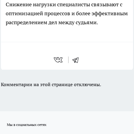
Снижение нагрузки специалисты связывают с
оптимизацией процессов и более эффективным
распределением дел между судьями.
Комментарии на этой странице отключены.
Мы в социальных сетях