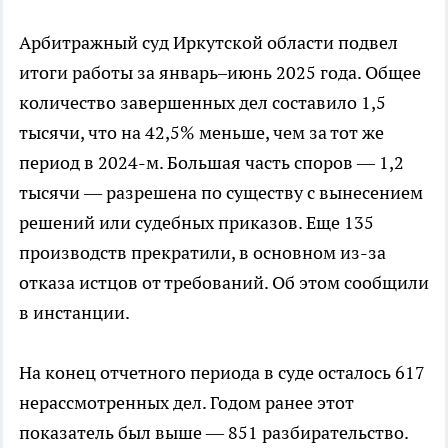
Арбитражный суд Иркутской области подвел
итоги работы за январь–июнь 2025 года. Общее
количество завершенных дел составило 1,5
тысячи, что на 42,5% меньше, чем за тот же
период в 2024-м. Большая часть споров — 1,2
тысячи — разрешена по существу с вынесением
решений или судебных приказов. Еще 135
производств прекратили, в основном из-за
отказа истцов от требований. Об этом сообщили
в инстанции.
На конец отчетного периода в суде осталось 617
нерассмотренных дел. Годом ранее этот
показатель был выше — 851 разбирательство.