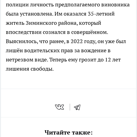
полиции личность предполагаемого виновника
была установлена. Им оказался 35-летний
житель Зиминского района, который
впоследствии сознался в совершённом.
Выяснилось, что ранее, в 2022 году, он уже был
лишён водительских прав за вождение в
нетрезвом виде. Теперь ему грозит до 12 лет
лишения свободы.
Читайте также: