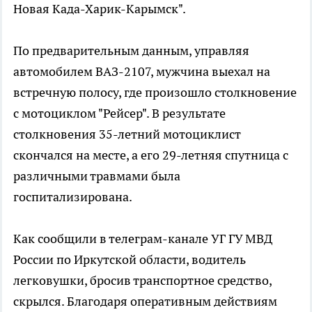
Новая Када-Харик-Карымск".
По предварительным данным, управляя
автомобилем ВАЗ-2107, мужчина выехал на
встречную полосу, где произошло столкновение
с мотоциклом "Рейсер". В результате
столкновения 35-летний мотоциклист
скончался на месте, а его 29-летняя спутница с
различными травмами была
госпитализирована.
Как сообщили в телеграм-канале УГ ГУ МВД
России по Иркутской области, водитель
легковушки, бросив транспортное средство,
скрылся. Благодаря оперативным действиям