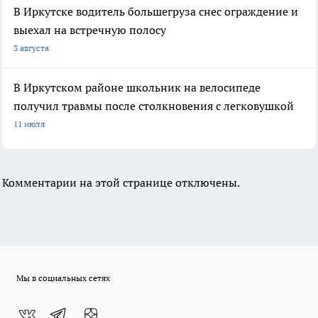
В Иркутске водитель большегруза снес ограждение и
выехал на встречную полосу
3 августа
В Иркутском районе школьник на велосипеде
получил травмы после столкновения с легковушкой
11 июля
Комментарии на этой странице отключены.
Мы в социальных сетях