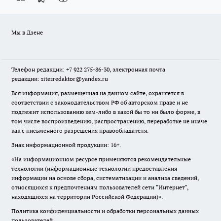
Мы в Дзене
Телефон редакции: +7 922 275-86-30, электронная почта
редакции: sitesredaktor@yandex.ru
Вся информация, размещенная на данном сайте, охраняется в
соответствии с законодательством РФ об авторском праве и не
подлежит использованию кем-либо в какой бы то ни было форме, в
том числе воспроизведению, распространению, переработке не иначе
как с письменного разрешения правообладателя.
Знак информационной продукции: 16+.
«На информационном ресурсе применяются рекомендательные
технологии (информационные технологии предоставления
информации на основе сбора, систематизации и анализа сведений,
относящихся к предпочтениям пользователей сети "Интернет",
находящихся на территории Российской Федерации)».
Политика конфиденциальности и обработки персональных данных
пользователей