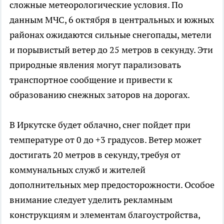
сложные метеорологические условия. По
данным МЧС, 6 октября в центральных и южных
районах ожидаются сильные снегопады, метели
и порывистый ветер до 25 метров в секунду. Эти
природные явления могут парализовать
транспортное сообщение и привести к
образованию снежных заторов на дорогах.
В Иркутске будет облачно, снег пойдет при
температуре от 0 до +3 градусов. Ветер может
достигать 20 метров в секунду, требуя от
коммунальных служб и жителей
дополнительных мер предосторожности. Особое
внимание следует уделить рекламным
конструкциям и элементам благоустройства,