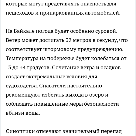
которые могут представлять опасность для
пешеходов и припаркованных автомобилей.
На Байкале погода будет особенно суровой.
Ветер может достигать 32 метров в секунду, что
соответствует штормовому предупреждению.
Температура на побережье будет колебаться от
-3 до +4 градусов. Сочетание ветра и осадков
создаст экстремальные условия для
судоходства. Спасатели настоятельно
рекомендуют избегать выхода в озеро и
соблюдать повышенные меры безопасности
вблизи воды.
Синоптики отмечают значительный перепад