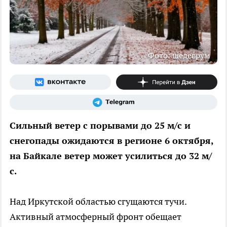
Фото: шедеврум
Сильный ветер с порывами до 25 м/с и
снегопады ожидаются в регионе 6 октября,
на Байкале ветер может усилиться до 32 м/
с.
Над Иркутской областью сгущаются тучи.
Активный атмосферный фронт обещает