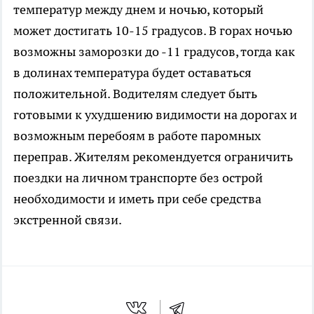
температур между днем и ночью, который
может достигать 10-15 градусов. В горах ночью
возможны заморозки до -11 градусов, тогда как
в долинах температура будет оставаться
положительной. Водителям следует быть
готовыми к ухудшению видимости на дорогах и
возможным перебоям в работе паромных
переправ. Жителям рекомендуется ограничить
поездки на личном транспорте без острой
необходимости и иметь при себе средства
экстренной связи.