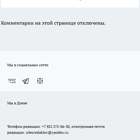
Комментарии на этой странице отключены.
Мы в социальных сетях
Мы в Дзене
Телефон редакции: +7 922 275-86-30, электронная почта
редакции: sitesredaktor@yandex.ru