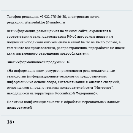
Телефон редакции: +7 922 275-86-30, электронная почта
редакции: sitesredaktor@yandex.ru
Вся информация, размещенная на данном сайте, охраняется в
соответствии с законодательством РФ об авторском праве и не
подлежит использованию кем-либо в какой бы то ни было форме, в
том числе воспроизведению, распространению, переработке не иначе
как с письменного разрешения правообладателя.
Знак информационной продукции: 16+.
«На информационном ресурсе применяются рекомендательные
технологии (информационные технологии предоставления
информации на основе сбора, систематизации и анализа сведений,
относящихся к предпочтениям пользователей сети "Интернет",
находящихся на территории Российской Федерации)».
Политика конфиденциальности и обработки персональных данных
пользователей
16+