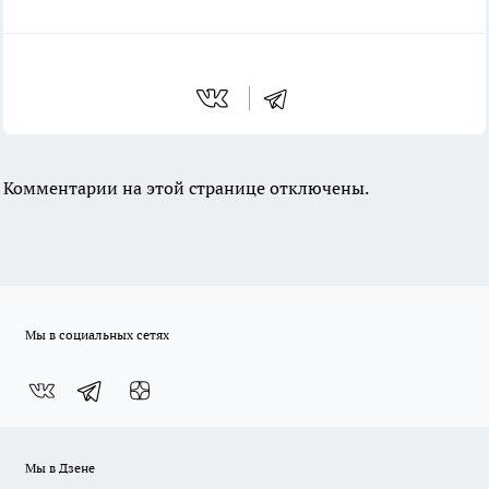
Комментарии на этой странице отключены.
Мы в социальных сетях
Мы в Дзене