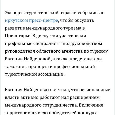
Эксперты туристической отрасли собрались в
иркутском пресс-центре
, чтобы обсудить
развитие международного туризма в
Приангарье. В дискуссии участвовали
профильные специалисты под руководством
руководителя областного агентства по туризму
Евгении Найденовой, а также представители
таможни, аэропорта и профессиональной
туристической ассоциации.
Евгения Найденова отметила, что региональные
власти активно работают над расширением
международного сотрудничества. Включение
территории в число победителей конкурса