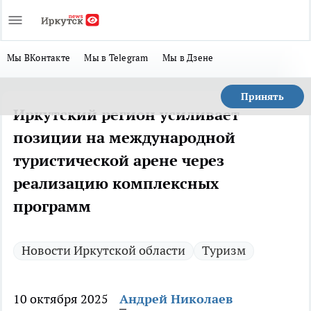
Мы ВКонтакте
Мы в Telegram
Мы в Дзене
Принять
Иркутский регион усиливает
позиции на международной
туристической арене через
реализацию комплексных
программ
Новости Иркутской области
Туризм
10 октября 2025
Андрей Николаев