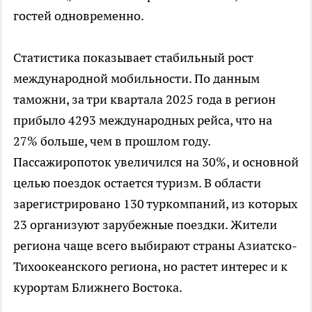
гостей одновременно.
Статистика показывает стабильный рост
международной мобильности. По данным
таможни, за три квартала 2025 года в регион
прибыло 4293 международных рейса, что на
27% больше, чем в прошлом году.
Пассажиропоток увеличился на 30%, и основной
целью поездок остается туризм. В области
зарегистрировано 130 туркомпаний, из которых
23 организуют зарубежные поездки. Жители
региона чаще всего выбирают страны Азиатско-
Тихоокеанского региона, но растет интерес и к
курортам Ближнего Востока.