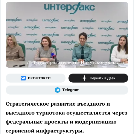
Фото: правительства Иркутской области
Стратегическое развитие въездного и
выездного турпотока осуществляется через
федеральные проекты и модернизацию
сервисной инфраструктуры.