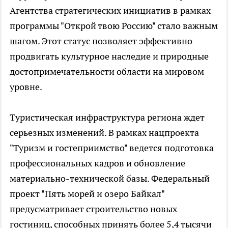
Агентства стратегических инициатив в рамках
программы "Открой твою Россию" стало важным
шагом. Этот статус позволяет эффективно
продвигать культурное наследие и природные
достопримечательности области на мировом
уровне.
Туристическая инфраструктура региона ждет
серьезных изменений. В рамках нацпроекта
"Туризм и гостеприимство" ведется подготовка
профессиональных кадров и обновление
материально-технической базы. Федеральный
проект "Пять морей и озеро Байкал"
предусматривает строительство новых
гостиниц, способных принять более 5,4 тысячи