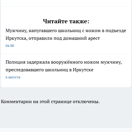
Читайте также:
Мужчину, напугавшего школьниц с ножом в подъезде
Иркутска, отправили под домашний арест
04:00
Полиция задержала вооружённого ножом мужчину,
преследовавшего школьниц в Иркутске
6 августа
Комментарии на этой странице отключены.