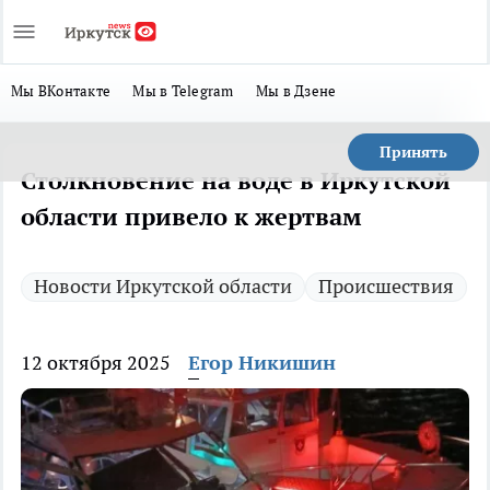
Мы ВКонтакте
Мы в Telegram
Мы в Дзене
Принять
Столкновение на воде в Иркутской
области привело к жертвам
Новости Иркутской области
Происшествия
12 октября 2025
Егор Никишин