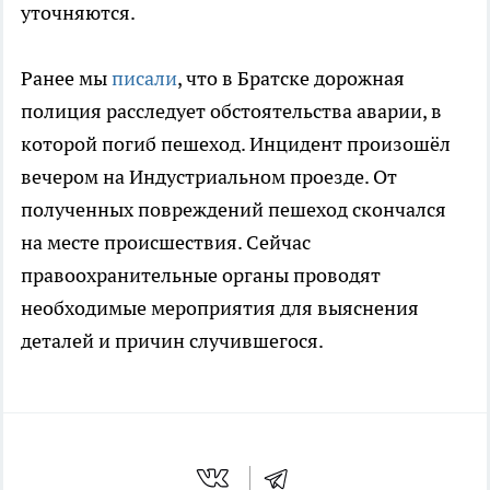
уточняются.
Ранее мы
писали
, что в Братске дорожная
полиция расследует обстоятельства аварии, в
которой погиб пешеход. Инцидент произошёл
вечером на Индустриальном проезде. От
полученных повреждений пешеход скончался
на месте происшествия. Сейчас
правоохранительные органы проводят
необходимые мероприятия для выяснения
деталей и причин случившегося.