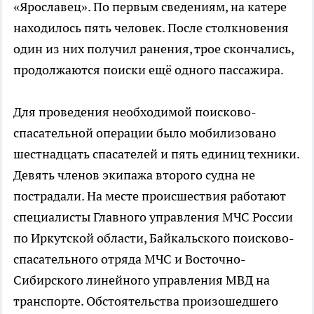
«Ярославец». По первым сведениям, на катере
находилось пять человек. После столкновения
один из них получил ранения, трое скончались,
продолжаются поиски ещё одного пассажира.
Для проведения необходимой поисково-
спасательной операции было мобилизовано
шестнадцать спасателей и пять единиц техники.
Девять членов экипажа второго судна не
пострадали. На месте происшествия работают
специалисты Главного управления МЧС России
по Иркутской области, Байкальского поисково-
спасательного отряда МЧС и Восточно-
Сибирского линейного управления МВД на
транспорте. Обстоятельства произошедшего