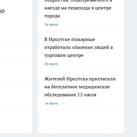
наезде на пешехода в центре
60
города
24 июля
В Иркутске пожарные
отработали спасение людей в
торговом центре
20 июля
Жителей Иркутска пригласили
на бесплатное медицинское
обследование 15 июля
14 июля