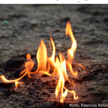
Фото: Вячеслав Воль