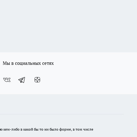
Мы в социальных сетях
ю кем-либо в какой бы то ни было форме, в том числе