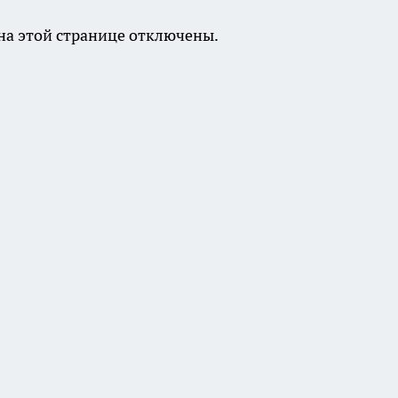
а этой странице отключены.