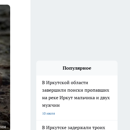
Популярное
В Иркутской области
завершили поиски пропавших
на реке Иркут мальчика и двух
мужчин
10 июля
гин
В Иркутске задержали троих