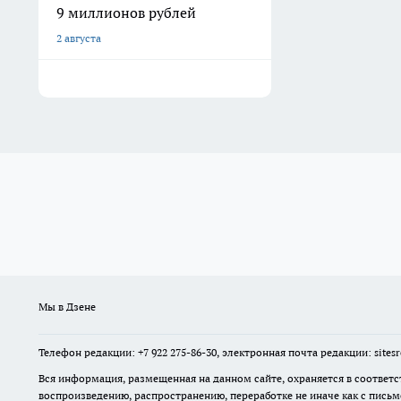
9 миллионов рублей
2 августа
Мы в Дзене
Телефон редакции: +7 922 275-86-30, электронная почта редакции: site
Вся информация, размещенная на данном сайте, охраняется в соответс
воспроизведению, распространению, переработке не иначе как с пись