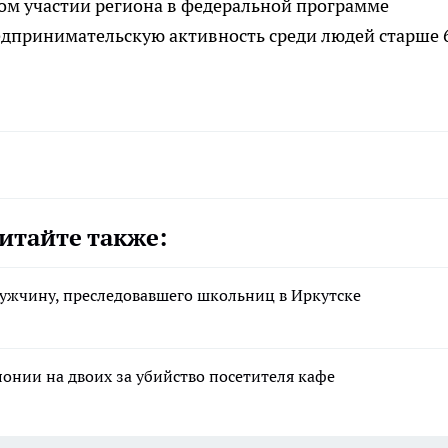
ом участии региона в федеральной программе
едпринимательскую активность среди людей старше 
итайте также:
ужчину, преследовавшего школьниц в Иркутске
лонии на двоих за убийство посетителя кафе