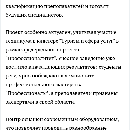
квалификацию преподавателей и готовят
будущих специалистов.
Проект особенно актуален, учитывая участие
техникума в кластере "Туризм и сфера услуг" в
рамках федерального проекта
"Профессионалитет". Учебное заведение уже
достигло впечатляющих результатов: студенты
регулярно побеждают в чемпионате
профессионального мастерства
"Профессионалы", а преподаватели признаны
экспертами в своей области.
Центр оснащен современным оборудованием,
что позволяет проводить разнообразные