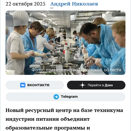
22 октября 2025
Андрей Николаев
Фото: правительство Иркутской области
Новый ресурсный центр на базе техникума
индустрии питания объединит
образовательные программы и