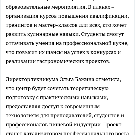
образовательные мероприятия. В планах –
организация курсов повышения квалификации,
тренингов и мастер-классов для всех, кто хочет
развить кулинарные навыки. Студенты смогут
оттачивать умения на профессиональной кухне,
что повысит их шансы на успех в конкурсах и
реализации гастрономических проектов.
Директор техникума Ольга Бажина отметила,
что центр будет сочетать теоретическую
подготовку с практическими навыками,
предоставляя доступ к современным
технологиям для преподавателей, студентов и
профессионалов пищевой индустрии. Проект
станет катализатором профессионального роста