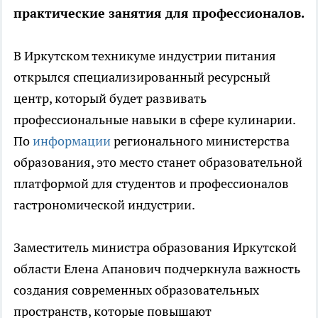
практические занятия для профессионалов.
В Иркутском техникуме индустрии питания
открылся специализированный ресурсный
центр, который будет развивать
профессиональные навыки в сфере кулинарии.
По
информации
регионального министерства
образования, это место станет образовательной
платформой для студентов и профессионалов
гастрономической индустрии.
Заместитель министра образования Иркутской
области Елена Апанович подчеркнула важность
создания современных образовательных
пространств, которые повышают