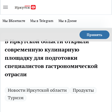
Мы ВКонтакте
Мы в Telegram
Мы в Дзене
Принять
В Иркутской области открыли
современную кулинарную
площадку для подготовки
специалистов гастрономической
отрасли
Новости Иркутской области
Продукты
Туризм