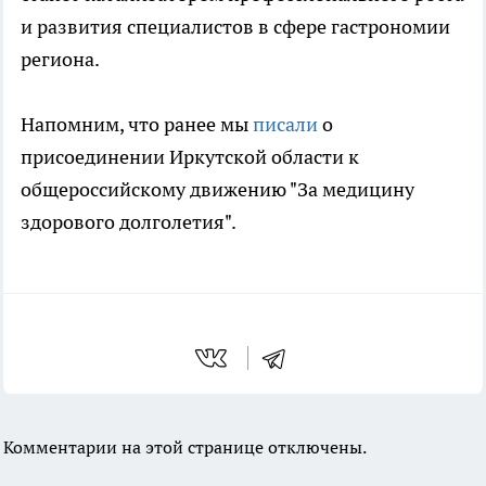
и развития специалистов в сфере гастрономии
региона.
Напомним, что ранее мы
писали
о
присоединении Иркутской области к
общероссийскому движению "За медицину
здорового долголетия".
Комментарии на этой странице отключены.