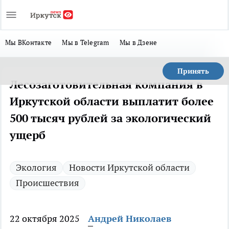
Мы ВКонтакте
Мы в Telegram
Мы в Дзене
Принять
Лесозаготовительная компания в
Иркутской области выплатит более
500 тысяч рублей за экологический
ущерб
Экология
Новости Иркутской области
Происшествия
22 октября 2025
Андрей Николаев