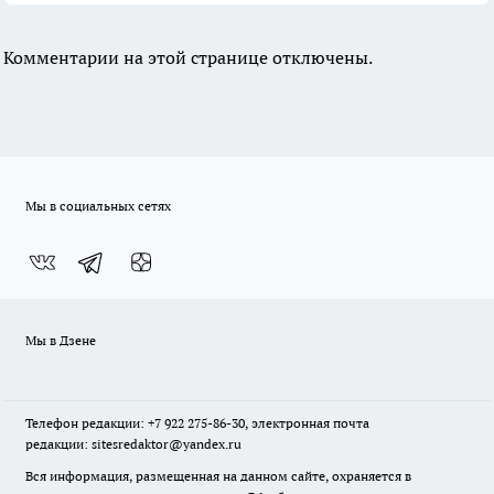
Комментарии на этой странице отключены.
Мы в социальных сетях
Мы в Дзене
Телефон редакции: +7 922 275-86-30, электронная почта
редакции: sitesredaktor@yandex.ru
Вся информация, размещенная на данном сайте, охраняется в