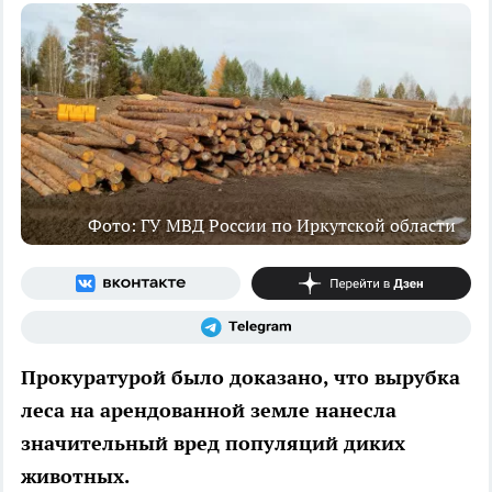
Фото: ГУ МВД России по Иркутской области
Прокуратурой было доказано, что вырубка
леса на арендованной земле нанесла
значительный вред популяций диких
животных.