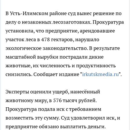
В Усть-Илимском районе суд вынес решение по
делу о незаконных лесозаготовках. Прокуратура
установила, что предприятие, арендовавшее
участок леса в 478 гектаров, нарушало
экологическое законодательство. В результате
масштабной вырубки пострадали дикие
животные, их численность и продуктивность
снизились. Сообщает издание "
irkutskmedia.ru
".
Эксперты оценили ущерб, нанесённый
животному миру, в 576 тысяч рублей.
Прокуратура подала иск с требованием
возместить эту сумму. Суд удовлетворил иск, и
предприятие обязано выплатить деньги.