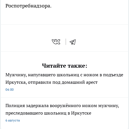
Роспотребнадзора.
Читайте также:
Мужчину, напугавшего школьниц с ножом в подъезде
Иркутска, отправили под домашний арест
04:00
Полиция задержала вооружённого ножом мужчину,
преследовавшего школьниц в Иркутске
6 августа