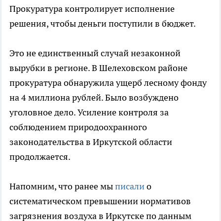
Прокуратура контролирует исполнение
решения, чтобы деньги поступили в бюджет.
Это не единственный случай незаконной
вырубки в регионе. В Шелеховском районе
прокуратура обнаружила ущерб лесному фонду
на 4 миллиона рублей. Было возбуждено
уголовное дело. Усиление контроля за
соблюдением природоохранного
законодательства в Иркутской области
продолжается.
Напомним, что ранее мы
писали
о
систематическом превышении нормативов
загрязнения воздуха в Иркутске по данным