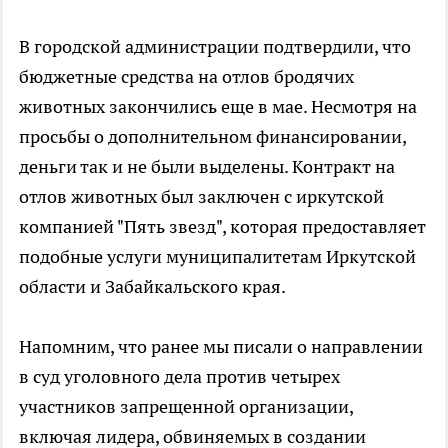
В городской администрации подтвердили, что
бюджетные средства на отлов бродячих
животных закончились еще в мае. Несмотря на
просьбы о дополнительном финансировании,
деньги так и не были выделены. Контракт на
отлов животных был заключен с иркутской
компанией "Пять звезд", которая предоставляет
подобные услуги муниципалитетам Иркутской
области и Забайкальского края.
Напомним, что ранее мы писали о направлении
в суд уголовного дела против четырех
участников запрещенной организации,
включая лидера, обвиняемых в создании