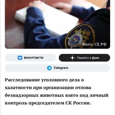
Фото: СК РФ
Расследование уголовного дела о
халатности при организации отлова
безнадзорных животных взято под личный
контроль председателем СК России.