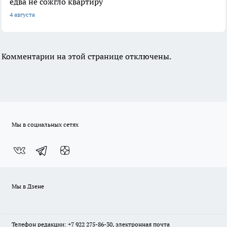
едва не сожгло квартиру
4 августа
Комментарии на этой странице отключены.
Мы в социальных сетях
Мы в Дзене
Телефон редакции: +7 922 275-86-30, электронная почта