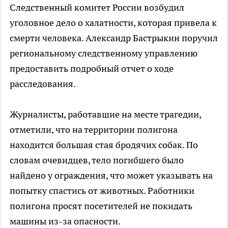
Следственный комитет России возбудил
уголовное дело о халатности, которая привела к
смерти человека. Александр Бастрыкин поручил
региональному следственному управлению
предоставить подробный отчет о ходе
расследования.
Журналисты, работавшие на месте трагедии,
отметили, что на территории полигона
находится большая стая бродячих собак. По
словам очевидцев, тело погибшего было
найдено у ограждения, что может указывать на
попытку спастись от животных. Работники
полигона просят посетителей не покидать
машины из-за опасности.