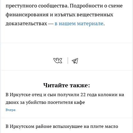
преступного сообщества. Подробности о схеме
финансирования и изъятых вещественных
доказательствах —
в нашем материале
.
Читайте также:
В Иркутске отец и сын получили 22 года колонии на
двоих за убийство посетителя кафе
Вчера
В Иркутском районе вспыхнувшее на плите масло