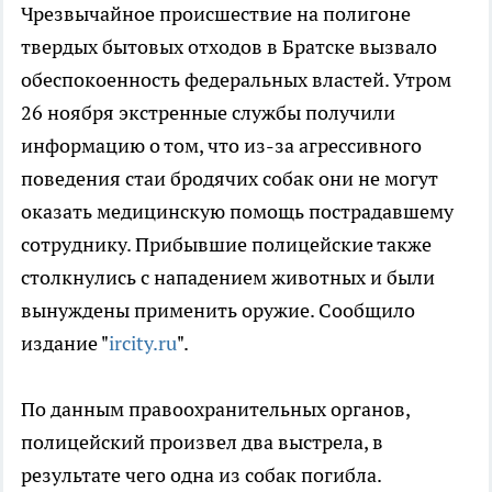
Чрезвычайное происшествие на полигоне
твердых бытовых отходов в Братске вызвало
обеспокоенность федеральных властей. Утром
26 ноября экстренные службы получили
информацию о том, что из-за агрессивного
поведения стаи бродячих собак они не могут
оказать медицинскую помощь пострадавшему
сотруднику. Прибывшие полицейские также
столкнулись с нападением животных и были
вынуждены применить оружие. Сообщило
издание "
ircity.ru
".
По данным правоохранительных органов,
полицейский произвел два выстрела, в
результате чего одна из собак погибла.