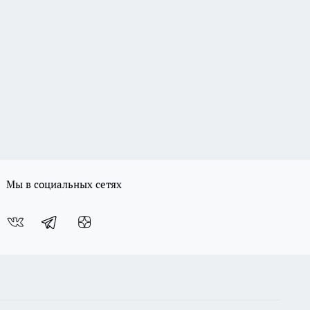
Мы в социальных сетях