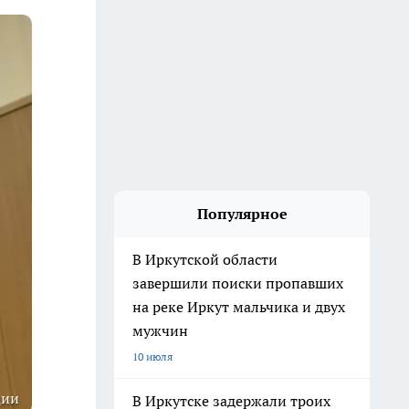
Популярное
В Иркутской области
завершили поиски пропавших
на реке Иркут мальчика и двух
мужчин
10 июля
ции
В Иркутске задержали троих