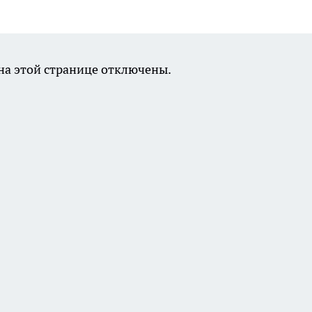
а этой странице отключены.