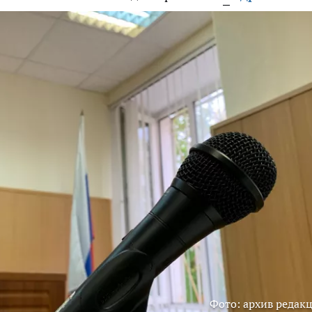
Фото: архив редак