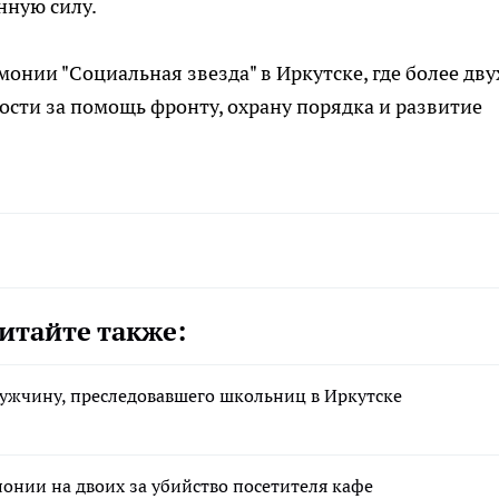
нную силу.
монии "Социальная звезда" в Иркутске, где более дву
сти за помощь фронту, охрану порядка и развитие
итайте также:
ужчину, преследовавшего школьниц в Иркутске
лонии на двоих за убийство посетителя кафе