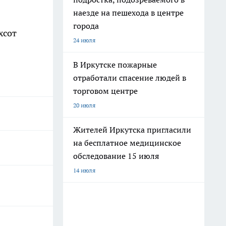
наезде на пешехода в центре
города
хсот
24 июля
В Иркутске пожарные
отработали спасение людей в
торговом центре
20 июля
Жителей Иркутска пригласили
на бесплатное медицинское
обследование 15 июля
14 июля