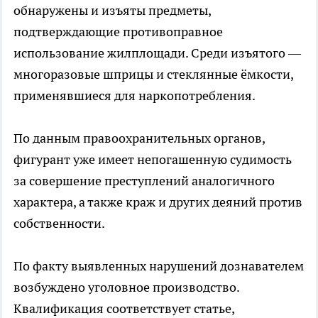
обнаружены и изъяты предметы,
подтверждающие противоправное
использование жилплощади. Среди изъятого —
многоразовые шприцы и стеклянные ёмкости,
применявшиеся для наркопотребления.
По данным правоохранительных органов,
фигурант уже имеет непогашенную судимость
за совершение преступлений аналогичного
характера, а также краж и других деяний против
собственности.
По факту выявленных нарушений дознавателем
возбуждено уголовное производство.
Квалификация соответствует статье,