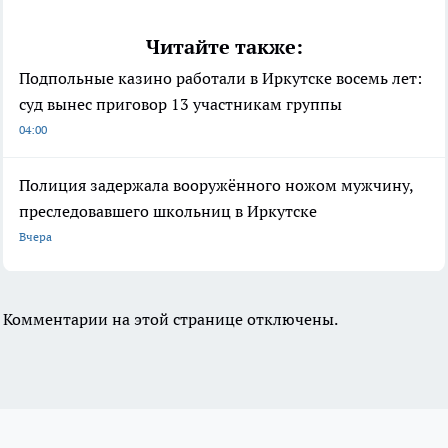
Читайте также:
Подпольные казино работали в Иркутске восемь лет:
суд вынес приговор 13 участникам группы
04:00
Полиция задержала вооружённого ножом мужчину,
преследовавшего школьниц в Иркутске
Вчера
Комментарии на этой странице отключены.