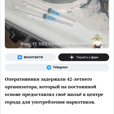
Фото: ГУ МВД России по Иркутской области
Оперативники задержали 42-летнего
организатора, который на постоянной
основе предоставлял своё жильё в центре
города для употребления наркотиков.