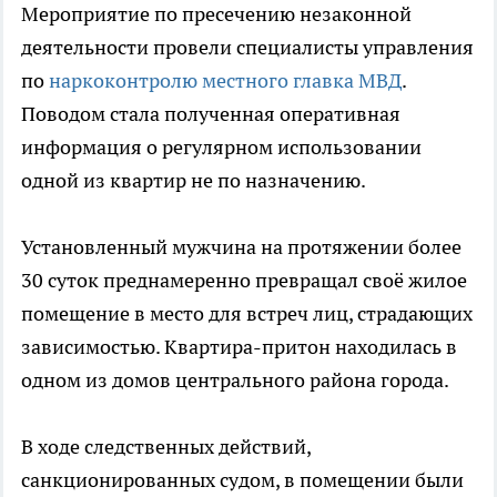
Мероприятие по пресечению незаконной
деятельности провели специалисты управления
по
наркоконтролю местного главка МВД
.
Поводом стала полученная оперативная
информация о регулярном использовании
одной из квартир не по назначению.
Установленный мужчина на протяжении более
30 суток преднамеренно превращал своё жилое
помещение в место для встреч лиц, страдающих
зависимостью. Квартира-притон находилась в
одном из домов центрального района города.
В ходе следственных действий,
санкционированных судом, в помещении были