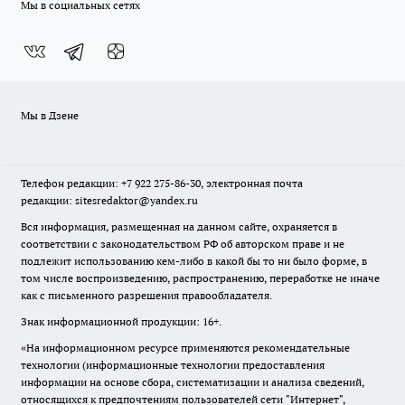
Мы в социальных сетях
Мы в Дзене
Телефон редакции: +7 922 275-86-30, электронная почта
редакции: sitesredaktor@yandex.ru
Вся информация, размещенная на данном сайте, охраняется в
соответствии с законодательством РФ об авторском праве и не
подлежит использованию кем-либо в какой бы то ни было форме, в
том числе воспроизведению, распространению, переработке не иначе
как с письменного разрешения правообладателя.
Знак информационной продукции: 16+.
«На информационном ресурсе применяются рекомендательные
технологии (информационные технологии предоставления
информации на основе сбора, систематизации и анализа сведений,
относящихся к предпочтениям пользователей сети "Интернет",