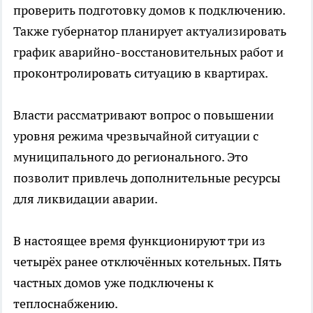
проверить подготовку домов к подключению.
Также губернатор планирует актуализировать
график аварийно-восстановительных работ и
проконтролировать ситуацию в квартирах.
Власти рассматривают вопрос о повышении
уровня режима чрезвычайной ситуации с
муниципального до регионального. Это
позволит привлечь дополнительные ресурсы
для ликвидации аварии.
В настоящее время функционируют три из
четырёх ранее отключённых котельных. Пять
частных домов уже подключены к
теплоснабжению.