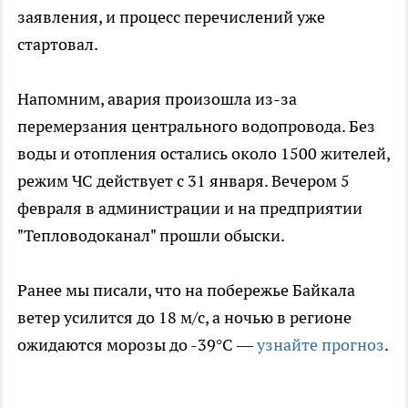
заявления, и процесс перечислений уже
стартовал.
Напомним, авария произошла из-за
перемерзания центрального водопровода. Без
воды и отопления остались около 1500 жителей,
режим ЧС действует с 31 января. Вечером 5
февраля в администрации и на предприятии
"Тепловодоканал" прошли обыски.
Ранее мы писали, что на побережье Байкала
ветер усилится до 18 м/с, а ночью в регионе
ожидаются морозы до -39°C —
узнайте прогноз
.