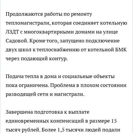
Продолжаются работы по ремонту
тепломагистрали, которая соединяет котельную
ЛЗДТ с многоквартирными домами на улице
Садовой. Кроме того, запущено подключение
двух школ к теплоснабжению от котельной БМК
через подающий контур.
Подача тепла в дома и социальные объекты
пока ограничена. Проблема в плохом состоянии
разводящей сети и магистрали.
Завершена подготовка к выплате
единовременных компенсаций в размере 15
тысяч рублей. Более 1,5 тысячи людей подали