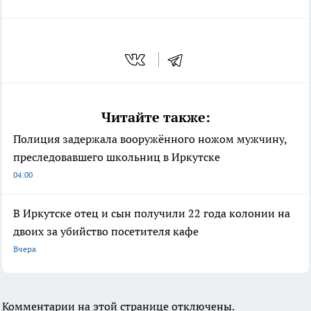
Читайте также:
Полиция задержала вооружённого ножом мужчину,
преследовавшего школьниц в Иркутске
04:00
В Иркутске отец и сын получили 22 года колонии на
двоих за убийство посетителя кафе
Вчера
Комментарии на этой странице отключены.