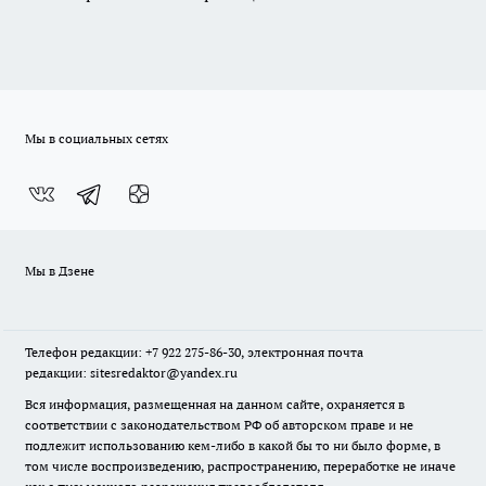
Мы в социальных сетях
Мы в Дзене
Телефон редакции: +7 922 275-86-30, электронная почта
редакции: sitesredaktor@yandex.ru
Вся информация, размещенная на данном сайте, охраняется в
соответствии с законодательством РФ об авторском праве и не
подлежит использованию кем-либо в какой бы то ни было форме, в
том числе воспроизведению, распространению, переработке не иначе