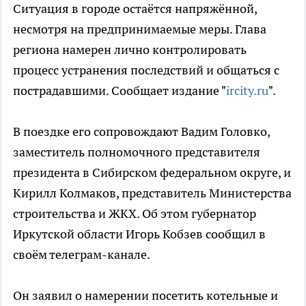
Ситуация в городе остаётся напряжённой,
несмотря на предпринимаемые меры. Глава
региона намерен лично контролировать
процесс устранения последствий и общаться с
пострадавшими. Сообщает издание "
ircity.ru
".
В поездке его сопровождают Вадим Головко,
заместитель полномочного представителя
президента в Сибирском федеральном округе, и
Кирилл Колмаков, представитель Министерства
строительства и ЖКХ. Об этом губернатор
Иркутской области Игорь Кобзев сообщил в
своём телеграм-канале.
Он заявил о намерении посетить котельные и