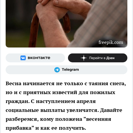
freepik.com
Весна начинается не только с таяния снега,
но и с приятных известий для пожилых
граждан. С наступлением апреля
социальные выплаты увеличатся. Давайте
разберемся, кому положена "весенняя
прибавка" и как ее получить.