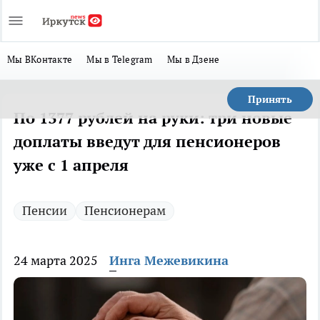
Мы ВКонтакте
Мы в Telegram
Мы в Дзене
Принять
По 1377 рублей на руки: три новые
доплаты введут для пенсионеров
уже с 1 апреля
Пенсии
Пенсионерам
24 марта 2025
Инга Межевикина