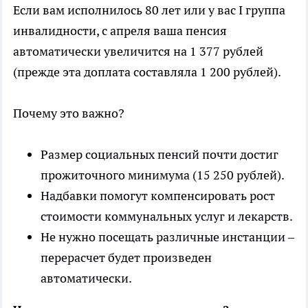
Если вам исполнилось 80 лет или у вас I группа
инвалидности, с апреля ваша пенсия
автоматически увеличится на 1 377 рублей
(прежде эта доплата составляла 1 200 рублей).
Почему это важно?
Размер социальных пенсий почти достиг
прожиточного минимума (15 250 рублей).
Надбавки помогут компенсировать рост
стоимости коммунальных услуг и лекарств.
Не нужно посещать различные инстанции –
перерасчет будет произведен
автоматически.