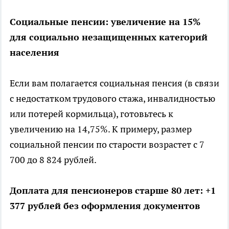
Социальные пенсии: увеличение на 15%
для социально незащищенных категорий
населения
Если вам полагается социальная пенсия (в связи
с недостатком трудового стажа, инвалидностью
или потерей кормильца), готовьтесь к
увеличению на 14,75%. К примеру, размер
социальной пенсии по старости возрастет с 7
700 до 8 824 рублей.
Доплата для пенсионеров старше 80 лет: +1
377 рублей без оформления документов