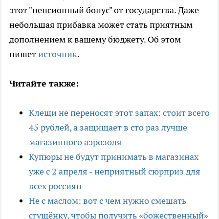
этот "пенсионный бонус" от государства. Даже
небольшая прибавка может стать приятным
дополнением к вашему бюджету. Об этом
пишет
источник
.
Читайте также:
Клещи не переносят этот запах: стоит всего
45 рублей, а защищает в сто раз лучше
магазинного аэрозоля
Купюры не будут принимать в магазинах
уже с 2 апреля - неприятный сюрприз для
всех россиян
Не с маслом: вот с чем нужно смешать
сгущёнку, чтобы получить «божественный»