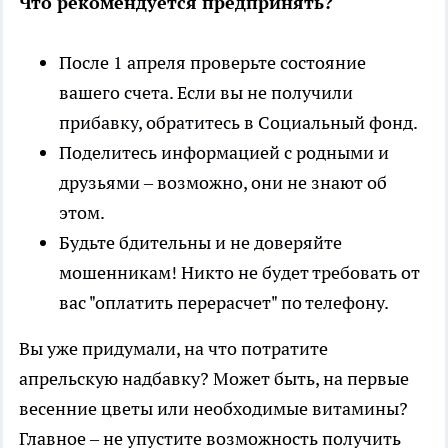
Что рекомендуется предпринять?
После 1 апреля проверьте состояние
вашего счета. Если вы не получили
прибавку, обратитесь в Социальный фонд.
Поделитесь информацией с родными и
друзьями – возможно, они не знают об
этом.
Будьте бдительны и не доверяйте
мошенникам! Никто не будет требовать от
вас "оплатить перерасчет" по телефону.
Вы уже придумали, на что потратите
апрельскую надбавку? Может быть, на первые
весенние цветы или необходимые витамины?
Главное – не упустите возможность получить