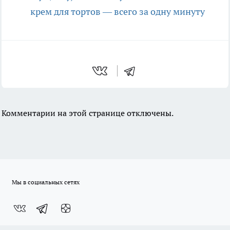
крем для тортов — всего за одну минуту
Комментарии на этой странице отключены.
Мы в социальных сетях