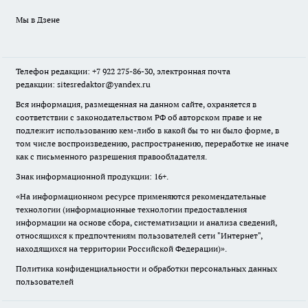
Мы в Дзене
Телефон редакции: +7 922 275-86-30, электронная почта
редакции: sitesredaktor@yandex.ru
Вся информация, размещенная на данном сайте, охраняется в
соответствии с законодательством РФ об авторском праве и не
подлежит использованию кем-либо в какой бы то ни было форме, в
том числе воспроизведению, распространению, переработке не иначе
как с письменного разрешения правообладателя.
Знак информационной продукции: 16+.
«На информационном ресурсе применяются рекомендательные
технологии (информационные технологии предоставления
информации на основе сбора, систематизации и анализа сведений,
относящихся к предпочтениям пользователей сети "Интернет",
находящихся на территории Российской Федерации)».
Политика конфиденциальности и обработки персональных данных
пользователей