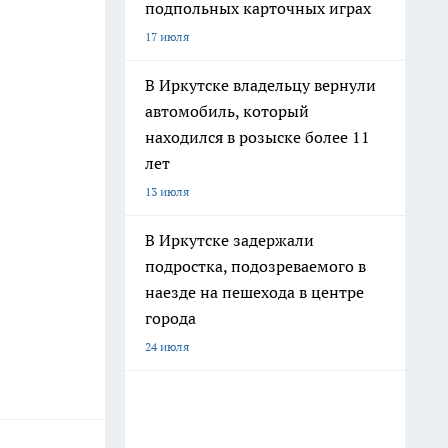
подпольных карточных играх
17 июля
В Иркутске владельцу вернули
автомобиль, который
находился в розыске более 11
лет
13 июля
В Иркутске задержали
подростка, подозреваемого в
наезде на пешехода в центре
города
24 июля