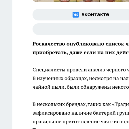
Роскачество опубликовало список 
приобретать, даже если на них дей
Специалисты провели анализ черного ч
В изученных образцах, несмотря на нал
чайной пыли, были обнаружены некото
В нескольких брендах, таких как «Трад
зафиксировано наличие бактерий груп
правильное приготовление чая с испол