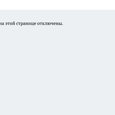
а этой странице отключены.