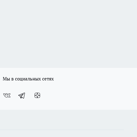
Мы в социальных сетях