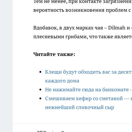
Тем не менее, при контакте загрязнен
вероятность возникновения проблем с
Вдобавок, в двух марках чая – Dilmah 
плесневыми грибами, что также являе
Читайте также:
Клещи будут обходить вас за десят
каждого дома
Не нажимайте сюда на банкомате -
Смешиваем кефир со сметаной — и
нежнейший сливочный сыр