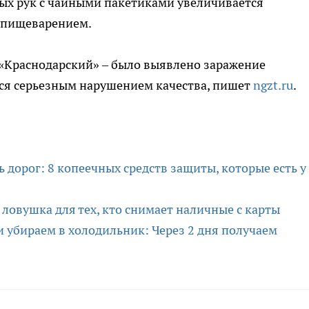
ных рук с чайными пакетиками увеличивается
 пищеварением.
и «Краснодарский» – было выявлено заражение
тся серьезным нарушением качества, пишет
ngzt.ru
.
ь дорог: 8 копеечных средств защиты, которые есть у
 ловушка для тех, кто снимает наличные с карты
 убираем в холодильник: Через 2 дня получаем