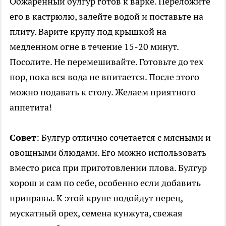
Обжаренный булгур готов к варке. Переложите
его в кастрюлю, залейте водой и поставьте на
плиту. Варите крупу под крышкой на
медленном огне в течение 15-20 минут.
Посолите. Не перемешивайте. Готовьте до тех
пор, пока вся вода не впитается. После этого
можно подавать к столу. Желаем приятного
аппетита!
Совет
: Булгур отлично сочетается с мясными и
овощными блюдами. Его можно использовать
вместо риса при приготовлении плова. Булгур
хорош и сам по себе, особенно если добавить
приправы. К этой крупе подойдут перец,
мускатный орех, семена кунжута, свежая