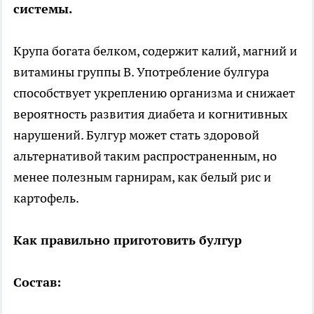
системы.
Крупа богата белком, содержит калий, магний и
витамины группы B. Употребление булгура
способствует укреплению организма и снижает
вероятность развития диабета и когнитивных
нарушений. Булгур может стать здоровой
альтернативой таким распространенным, но
менее полезным гарнирам, как белый рис и
картофель.
Как правильно приготовить булгур
Состав: