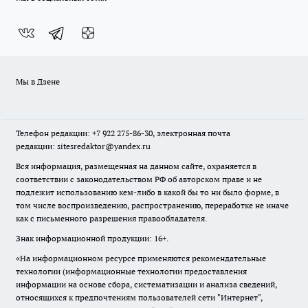
Мы в Дзене
Телефон редакции: +7 922 275-86-30, электронная почта
редакции: sitesredaktor@yandex.ru
Вся информация, размещенная на данном сайте, охраняется в
соответствии с законодательством РФ об авторском праве и не
подлежит использованию кем-либо в какой бы то ни было форме, в
том числе воспроизведению, распространению, переработке не иначе
как с письменного разрешения правообладателя.
Знак информационной продукции: 16+.
«На информационном ресурсе применяются рекомендательные
технологии (информационные технологии предоставления
информации на основе сбора, систематизации и анализа сведений,
относящихся к предпочтениям пользователей сети "Интернет",