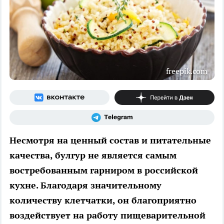
freepik.com
Несмотря на ценный состав и питательные
качества, булгур не является самым
востребованным гарниром в российской
кухне. Благодаря значительному
количеству клетчатки, он благоприятно
воздействует на работу пищеварительной