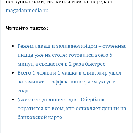
петрушка, базилик, кинза и мята, передает
magadanmedia.ru
.
Читайте также:
Режем лаваш и заливаем яйцом – отменная
пицца уже на столе: готовится всего 5
минут, а съедается в 2 раза быстрее
Всего 1 ложка и 1 чашка в слив: жир ушел
за 5 минут — эффективнее, чем уксус и
сода
Уже с сегодняшнего дня: Сбербанк
обратился ко всем, кто оставляет деньги на
банковской карте