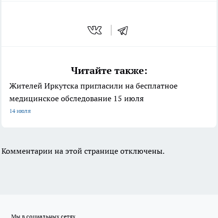
Читайте также:
Жителей Иркутска пригласили на бесплатное
медицинское обследование 15 июля
14 июля
Комментарии на этой странице отключены.
Мы в социальных сетях