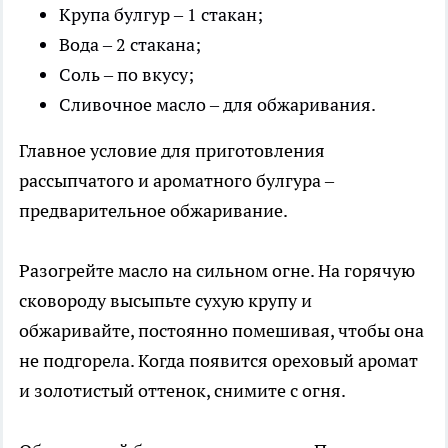
Крупа булгур – 1 стакан;
Вода – 2 стакана;
Соль – по вкусу;
Сливочное масло – для обжаривания.
Главное условие для приготовления
рассыпчатого и ароматного булгура –
предварительное обжаривание.
Разогрейте масло на сильном огне. На горячую
сковороду высыпьте сухую крупу и
обжаривайте, постоянно помешивая, чтобы она
не подгорела. Когда появится ореховый аромат
и золотистый оттенок, снимите с огня.