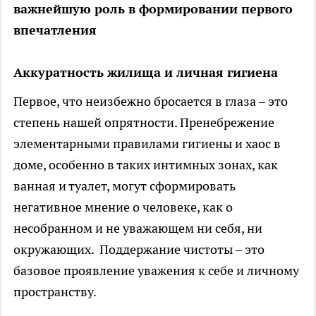
важнейшую роль в формировании первого
впечатления
Аккуратность жилища и личная гигиена
Первое, что неизбежно бросается в глаза – это
степень нашей опрятности. Пренебрежение
элементарными правилами гигиены и хаос в
доме, особенно в таких интимных зонах, как
ванная и туалет, могут сформировать
негативное мнение о человеке, как о
несобранном и не уважающем ни себя, ни
окружающих. Поддержание чистоты – это
базовое проявление уважения к себе и личному
пространству.