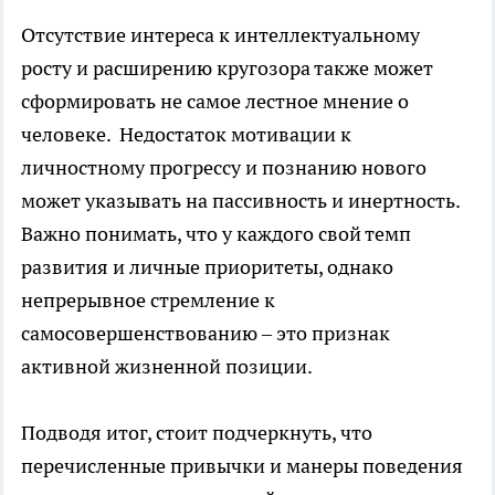
Отсутствие интереса к интеллектуальному
росту и расширению кругозора также может
сформировать не самое лестное мнение о
человеке. Недостаток мотивации к
личностному прогрессу и познанию нового
может указывать на пассивность и инертность.
Важно понимать, что у каждого свой темп
развития и личные приоритеты, однако
непрерывное стремление к
самосовершенствованию – это признак
активной жизненной позиции.
Подводя итог, стоит подчеркнуть, что
перечисленные привычки и манеры поведения