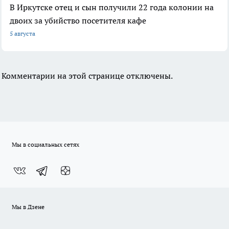
В Иркутске отец и сын получили 22 года колонии на
двоих за убийство посетителя кафе
5 августа
Комментарии на этой странице отключены.
Мы в социальных сетях
Мы в Дзене