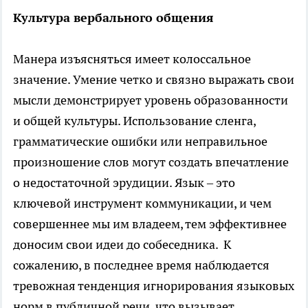
Культура вербального общения
Манера изъясняться имеет колоссальное
значение. Умение четко и связно выражать свои
мысли демонстрирует уровень образованности
и общей культуры. Использование сленга,
грамматические ошибки или неправильное
произношение слов могут создать впечатление
о недостаточной эрудиции. Язык – это
ключевой инструмент коммуникации, и чем
совершеннее мы им владеем, тем эффективнее
доносим свои идеи до собеседника. К
сожалению, в последнее время наблюдается
тревожная тенденция игнорирования языковых
норм в публичной речи, что вызывает