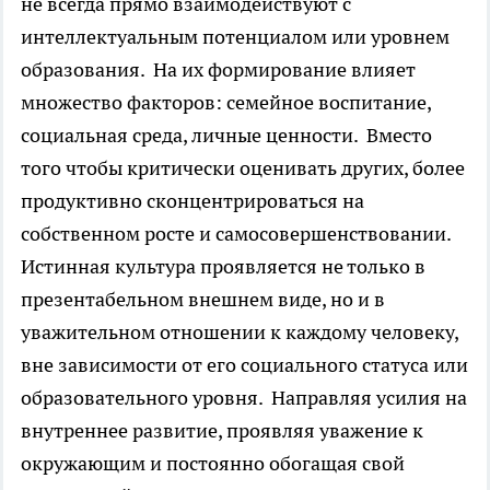
не всегда прямо взаимодействуют с
интеллектуальным потенциалом или уровнем
образования. На их формирование влияет
множество факторов: семейное воспитание,
социальная среда, личные ценности. Вместо
того чтобы критически оценивать других, более
продуктивно сконцентрироваться на
собственном росте и самосовершенствовании.
Истинная культура проявляется не только в
презентабельном внешнем виде, но и в
уважительном отношении к каждому человеку,
вне зависимости от его социального статуса или
образовательного уровня. Направляя усилия на
внутреннее развитие, проявляя уважение к
окружающим и постоянно обогащая свой