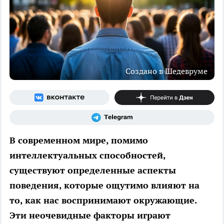
Создано в Шедевруме
В современном мире, помимо
интеллектуальных способностей,
существуют определенные аспекты
поведения, которые ощутимо влияют на
то, как нас воспринимают окружающие.
Эти неочевидные факторы играют