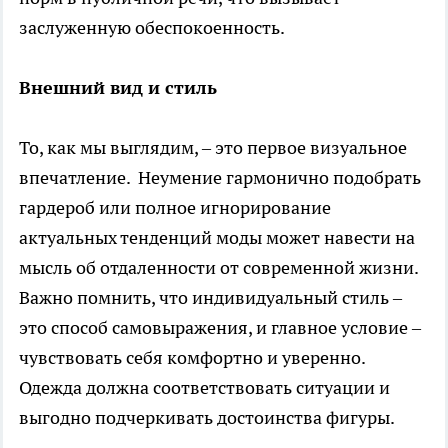
заслуженную обеспокоенность.
Внешний вид и стиль
То, как мы выглядим, – это первое визуальное
впечатление. Неумение гармонично подобрать
гардероб или полное игнорирование
актуальных тенденций моды может навести на
мысль об отдаленности от современной жизни.
Важно помнить, что индивидуальный стиль –
это способ самовыражения, и главное условие –
чувствовать себя комфортно и уверенно.
Одежда должна соответствовать ситуации и
выгодно подчеркивать достоинства фигуры.