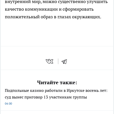
внутренний мир, можно существенно улучшить
качество коммуникации и сформировать
положительный образ в глазах окружающих.
Читайте также:
Подпольные казино работали в Иркутске восемь лет:
суд вынес приговор 13 участникам группы
04:00