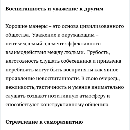
Воспитанность и уважение к другим
Хорошие манеры – это основа цивилизованного
общества. Уважение к окружающим –
неотъемлемый элемент эффективного
взаимодействия между людьми. Грубость,
неготовность слушать собеседника и привычка
перебивать могут быть восприняты как явное
проявление невоспитанности. В свою очередь,
вежливость, тактичность и умение внимательно
слушать создают позитивную атмосферу и
способствуют конструктивному общению.
Стремление к саморазвитию