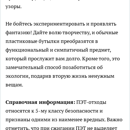
узоры.
Не бойтесь экспериментировать и проявлять
фантазию! Дайте волю творчеству, и обычные
пластиковые бутылки преобразятся в
функциональный и симпатичный предмет,
который прослужит вам долго. Кроме того, это
замечательный способ позаботиться об
экологии, подарив вторую жизнь ненужным
вещам.
Справочная информация:
ПЭТ-отходы
относятся к 5-му классу безопасности и
признаны одними из наименее вредных. Важно
отметить, что при сжигании ПЭТ не выделяет