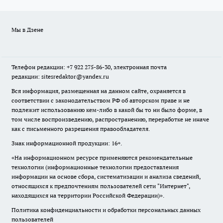
Мы в Дзене
Телефон редакции: +7 922 275-86-30, электронная почта
редакции: sitesredaktor@yandex.ru
Вся информация, размещенная на данном сайте, охраняется в
соответствии с законодательством РФ об авторском праве и не
подлежит использованию кем-либо в какой бы то ни было форме, в
том числе воспроизведению, распространению, переработке не иначе
как с письменного разрешения правообладателя.
Знак информационной продукции: 16+.
«На информационном ресурсе применяются рекомендательные
технологии (информационные технологии предоставления
информации на основе сбора, систематизации и анализа сведений,
относящихся к предпочтениям пользователей сети "Интернет",
находящихся на территории Российской Федерации)».
Политика конфиденциальности и обработки персональных данных
пользователей