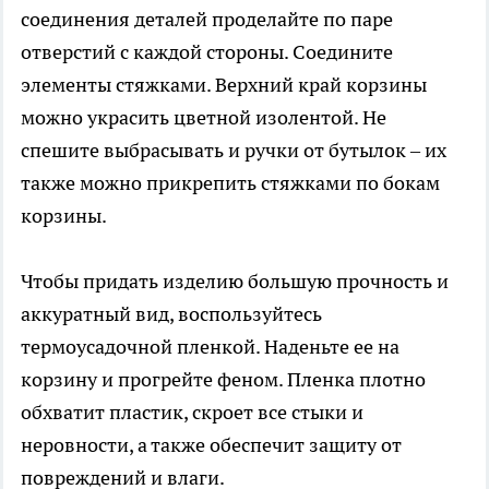
соединения деталей проделайте по паре
отверстий с каждой стороны. Соедините
элементы стяжками. Верхний край корзины
можно украсить цветной изолентой. Не
спешите выбрасывать и ручки от бутылок – их
также можно прикрепить стяжками по бокам
корзины.
Чтобы придать изделию большую прочность и
аккуратный вид, воспользуйтесь
термоусадочной пленкой. Наденьте ее на
корзину и прогрейте феном. Пленка плотно
обхватит пластик, скроет все стыки и
неровности, а также обеспечит защиту от
повреждений и влаги.