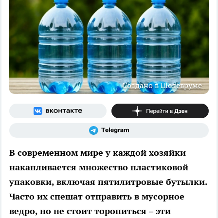
Создано в Шедевруме
В современном мире у каждой хозяйки
накапливается множество пластиковой
упаковки, включая пятилитровые бутылки.
Часто их спешат отправить в мусорное
ведро, но не стоит торопиться – эти