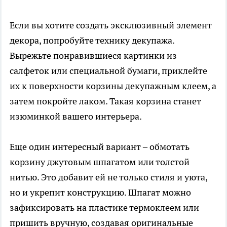
Если вы хотите создать эксклюзивный элемент
декора, попробуйте технику декупажа.
Вырежьте понравившиеся картинки из
салфеток или специальной бумаги, приклейте
их к поверхности корзины декупажным клеем, а
затем покройте лаком. Такая корзина станет
изюминкой вашего интерьера.
Еще один интересный вариант – обмотать
корзину джутовым шпагатом или толстой
нитью. Это добавит ей не только стиля и уюта,
но и укрепит конструкцию. Шпагат можно
зафиксировать на пластике термоклеем или
пришить вручную, создавая оригинальные