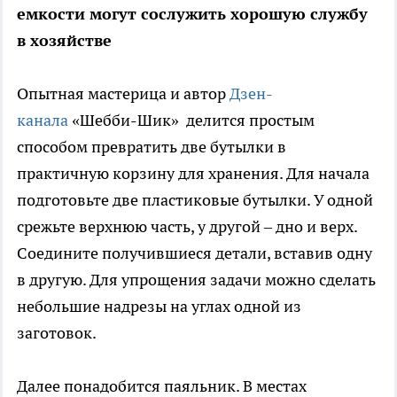
емкости могут сослужить хорошую службу
в хозяйстве
Опытная мастерица и автор
Дзен-
канала
«Шебби-Шик» делится простым
способом превратить две бутылки в
практичную корзину для хранения. Для начала
подготовьте две пластиковые бутылки. У одной
срежьте верхнюю часть, у другой – дно и верх.
Соедините получившиеся детали, вставив одну
в другую. Для упрощения задачи можно сделать
небольшие надрезы на углах одной из
заготовок.
Далее понадобится паяльник. В местах