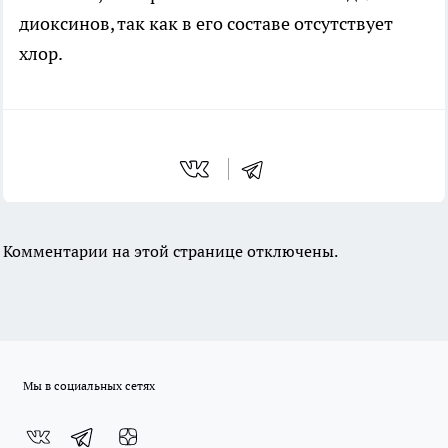
диоксинов, так как в его составе отсутствует
хлор.
Комментарии на этой странице отключены.
Мы в социальных сетях