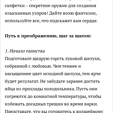
салфетки – секретное оружие для создания
изысканных узоров! Дайте волю фантазии,
используйте все, что подскажет вам сердце.
Путь к преображению, шаг за шагом:
1. Начало таинства
Подготовьте щедрую горсть луковой шелухи,
собранной с любовью. Чем темнее и
насыщеннее цвет исходной шелухи, тем ярче
будет результат. Не забудьте заранее достать
яйца из прохлады холодильника. Пусть они
согреются до комнатной температуры, чтобы
избежать досадных трещин во время варки.
Представьте, что вы готовитесь к волшебному