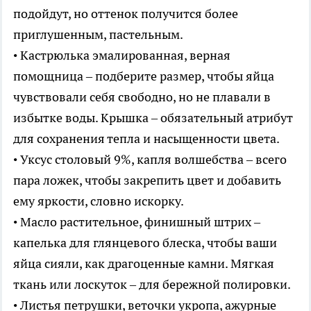
подойдут, но оттенок получится более
приглушенным, пастельным.
• Кастрюлька эмалированная, верная
помощница – подберите размер, чтобы яйца
чувствовали себя свободно, но не плавали в
избытке воды. Крышка – обязательный атрибут
для сохранения тепла и насыщенности цвета.
• Уксус столовый 9%, капля волшебства – всего
пара ложек, чтобы закрепить цвет и добавить
ему яркости, словно искорку.
• Масло растительное, финишный штрих –
капелька для глянцевого блеска, чтобы ваши
яйца сияли, как драгоценные камни. Мягкая
ткань или лоскуток – для бережной полировки.
• Листья петрушки, веточки укропа, ажурные