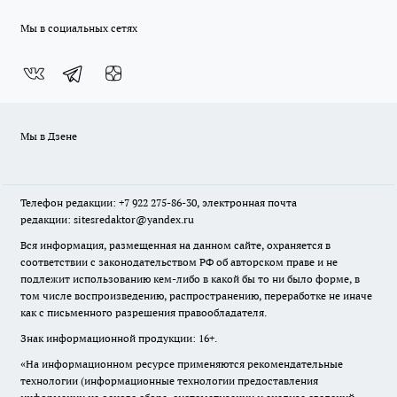
Мы в социальных сетях
Мы в Дзене
Телефон редакции: +7 922 275-86-30, электронная почта
редакции: sitesredaktor@yandex.ru
Вся информация, размещенная на данном сайте, охраняется в
соответствии с законодательством РФ об авторском праве и не
подлежит использованию кем-либо в какой бы то ни было форме, в
том числе воспроизведению, распространению, переработке не иначе
как с письменного разрешения правообладателя.
Знак информационной продукции: 16+.
«На информационном ресурсе применяются рекомендательные
технологии (информационные технологии предоставления