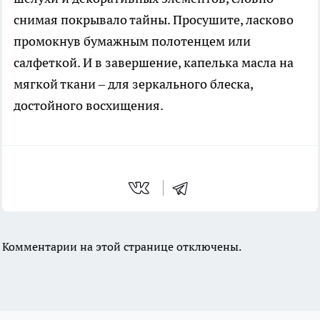
снимая покрывало тайны. Просушите, ласково
промокнув бумажным полотенцем или
салфеткой. И в завершение, капелька масла на
мягкой ткани – для зеркального блеска,
достойного восхищения.
Комментарии на этой странице отключены.