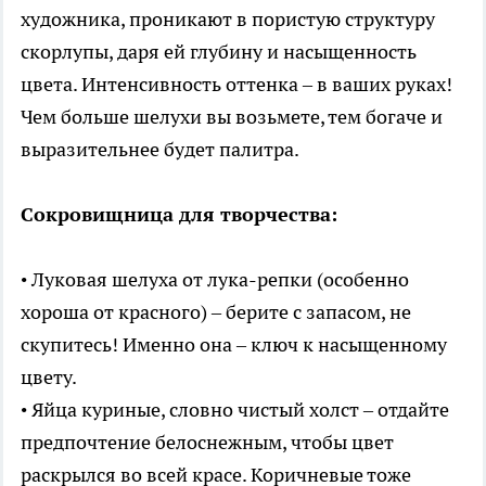
художника, проникают в пористую структуру
скорлупы, даря ей глубину и насыщенность
цвета. Интенсивность оттенка – в ваших руках!
Чем больше шелухи вы возьмете, тем богаче и
выразительнее будет палитра.
Сокровищница для творчества:
• Луковая шелуха от лука-репки (особенно
хороша от красного) – берите с запасом, не
скупитесь! Именно она – ключ к насыщенному
цвету.
• Яйца куриные, словно чистый холст – отдайте
предпочтение белоснежным, чтобы цвет
раскрылся во всей красе. Коричневые тоже