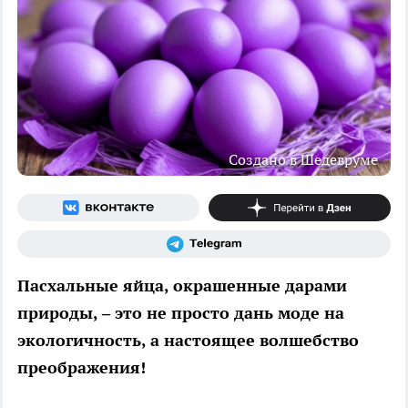
Создано в Шедевруме
Пасхальные яйца, окрашенные дарами
природы, – это не просто дань моде на
экологичность, а настоящее волшебство
преображения!