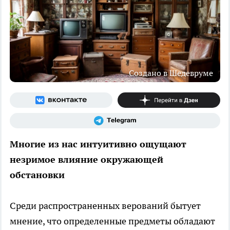
Создано в Шедевруме
Многие из нас интуитивно ощущают
незримое влияние окружающей
обстановки
Среди распространенных верований бытует
мнение, что определенные предметы обладают