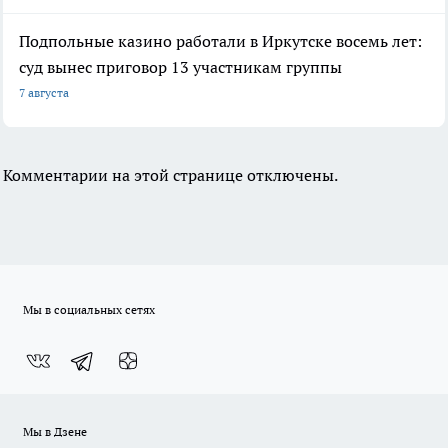
Подпольные казино работали в Иркутске восемь лет:
суд вынес приговор 13 участникам группы
7 августа
Комментарии на этой странице отключены.
Мы в социальных сетях
Мы в Дзене