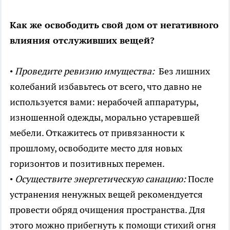
Как же освободить свой дом от негативного
влияния отслуживших вещей?
•
Проведите ревизию имущества:
Без лишних
колебаний избавьтесь от всего, что давно не
используется вами: нерабочей аппаратуры,
изношенной одежды, морально устаревшей
мебели. Откажитесь от привязанности к
прошлому, освободите место для новых
горизонтов и позитивных перемен.
•
Осуществите энергетическую санацию:
После
устранения ненужных вещей рекомендуется
провести обряд очищения пространства. Для
этого можно прибегнуть к помощи стихий огня