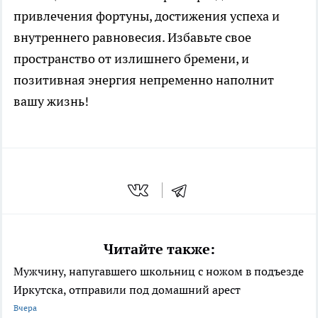
привлечения фортуны, достижения успеха и
внутреннего равновесия. Избавьте свое
пространство от излишнего бремени, и
позитивная энергия непременно наполнит
вашу жизнь!
Читайте также:
Мужчину, напугавшего школьниц с ножом в подъезде
Иркутска, отправили под домашний арест
Вчера