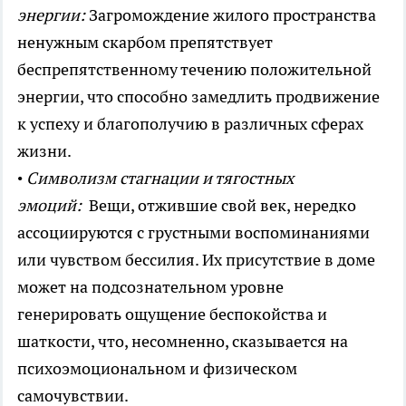
энергии:
Загромождение жилого пространства
ненужным скарбом препятствует
беспрепятственному течению положительной
энергии, что способно замедлить продвижение
к успеху и благополучию в различных сферах
жизни.
•
Символизм стагнации и тягостных
эмоций:
Вещи, отжившие свой век, нередко
ассоциируются с грустными воспоминаниями
или чувством бессилия. Их присутствие в доме
может на подсознательном уровне
генерировать ощущение беспокойства и
шаткости, что, несомненно, сказывается на
психоэмоциональном и физическом
самочувствии.