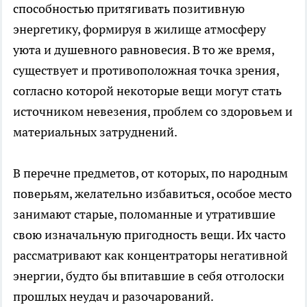
способностью притягивать позитивную
энергетику, формируя в жилище атмосферу
уюта и душевного равновесия. В то же время,
существует и противоположная точка зрения,
согласно которой некоторые вещи могут стать
источником невезения, проблем со здоровьем и
материальных затруднений.
В перечне предметов, от которых, по народным
поверьям, желательно избавиться, особое место
занимают старые, поломанные и утратившие
свою изначальную пригодность вещи. Их часто
рассматривают как концентраторы негативной
энергии, будто бы впитавшие в себя отголоски
прошлых неудач и разочарований.