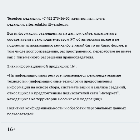
Телефон редакции: +7 922 275-86-30, электронная почта
редакции: sitesredaktor@yandex.ru
Вся информация, размещенная на данном сайте, охраняется в
соответствии с законодательством РФ об авторском праве и не
подлежит использованию кем-либо в какой бы то ни было форме, в
том числе воспроизведению, распространению, переработке не иначе
как с письменного разрешения правообладателя.
Знак информационной продукции: 16+.
«На информационном ресурсе применяются рекомендательные
технологии (информационные технологии предоставления
информации на основе сбора, систематизации и анализа сведений,
относящихся к предпочтениям пользователей сети "Интернет",
находящихся на территории Российской Федерации)».
Политика конфиденциальности и обработки персональных данных
пользователей
16+