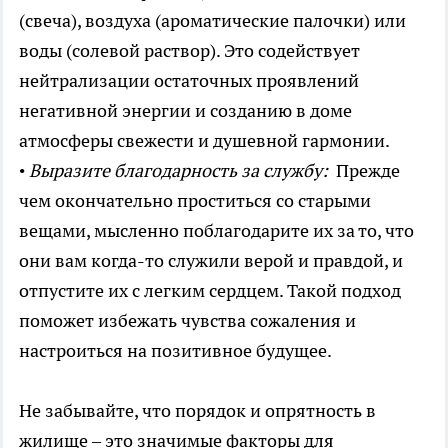
(свеча), воздуха (ароматические палочки) или
воды (солевой раствор). Это содействует
нейтрализации остаточных проявлений
негативной энергии и созданию в доме
атмосферы свежести и душевной гармонии.
•
Выразите благодарность за службу:
Прежде
чем окончательно проститься со старыми
вещами, мысленно поблагодарите их за то, что
они вам когда-то служили верой и правдой, и
отпустите их с легким сердцем. Такой подход
поможет избежать чувства сожаления и
настроиться на позитивное будущее.
Не забывайте, что порядок и опрятность в
жилище – это значимые факторы для