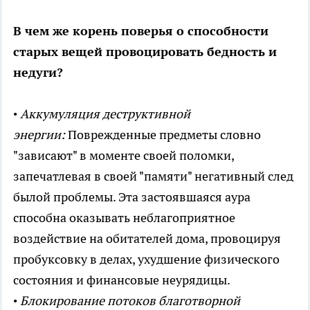
В чем же корень поверья о способности
старых вещей провоцировать бедность и
недуги?
•
Аккумуляция деструктивной
энергии:
Поврежденные предметы словно
"зависают" в моменте своей поломки,
запечатлевая в своей "памяти" негативный след
былой проблемы. Эта застоявшаяся аура
способна оказывать неблагоприятное
воздействие на обитателей дома, провоцируя
пробуксовку в делах, ухудшение физического
состояния и финансовые неурядицы.
•
Блокирование потоков благотворной