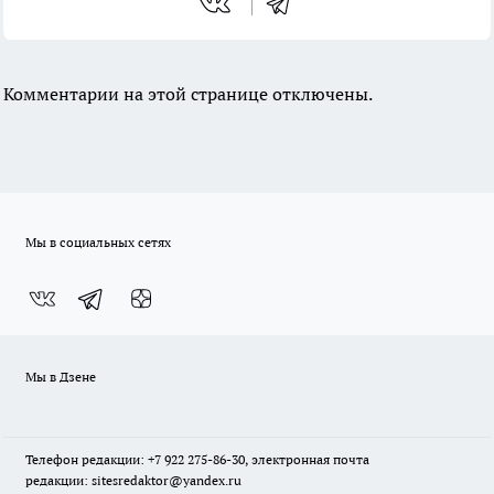
Комментарии на этой странице отключены.
Мы в социальных сетях
Мы в Дзене
Телефон редакции: +7 922 275-86-30, электронная почта
редакции: sitesredaktor@yandex.ru