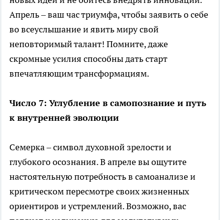
Апрель – ваш час триумфа, чтобы заявить о себе
во всеуслышание и явить миру свой
неповторимый талант! Помните, даже
скромные усилия способны дать старт
впечатляющим трансформациям.
Число 7: Углубление в самопознание и путь
к внутренней эволюции
Семерка – символ духовной зрелости и
глубокого осознания. В апреле вы ощутите
настоятельную потребность в самоанализе и
критическом пересмотре своих жизненных
ориентиров и устремлений. Возможно, вас