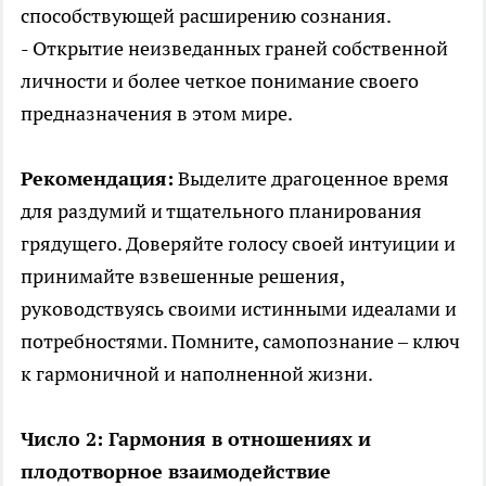
способствующей расширению сознания.
- Открытие неизведанных граней собственной
личности и более четкое понимание своего
предназначения в этом мире.
Рекомендация:
Выделите драгоценное время
для раздумий и тщательного планирования
грядущего. Доверяйте голосу своей интуиции и
принимайте взвешенные решения,
руководствуясь своими истинными идеалами и
потребностями. Помните, самопознание – ключ
к гармоничной и наполненной жизни.
Число 2: Гармония в отношениях и
плодотворное взаимодействие