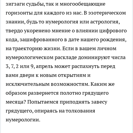
зигзаги судьбы, так и многообещающие
горизонты для каждого из нас. В эзотерическом
знании, будь то нумерология или астрология,
твердо укоренено мнение о влиянии цифрового
кода, зашифрованного в дате нашего рождения,
на траекторию жизни. Если в вашем личном
нумерологическом раскладе доминируют числа
3, 7, 2 или 9, апрель может распахнуть перед
вами двери к новым открытиям и
исключительным возможностям. Каким же
образом развернется полотно грядущего
месяца? Попытаемся приподнять завесу
грядущего, опираясь на толкования
нумерологии.