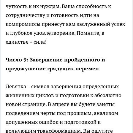
чуткость к их нуждам. Ваша способность к
сотрудничеству и готовность идти на
компромиссы принесут вам заслуженный успех
и глубокое удовлетворение. Помните, в
единстве – сила!
Число 9: Завершение пройденного и
предвкушение грядущих перемен
Девятка – символ завершения определенных
жизненных циклов и подготовки к абсолютно
новой странице. В апреле вы будете заняты
подведением черты под прошлым, анализом
допущенных ошибок и подготовкой к
волнующим трансформациям. Вы ощутите