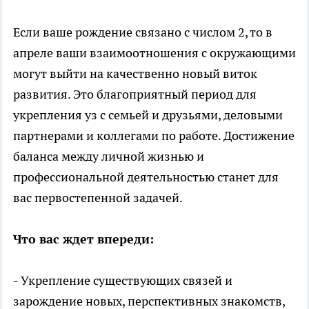
Если ваше рождение связано с числом 2, то в
апреле ваши взаимоотношения с окружающими
могут выйти на качественно новый виток
развития. Это благоприятный период для
укрепления уз с семьей и друзьями, деловыми
партнерами и коллегами по работе. Достижение
баланса между личной жизнью и
профессиональной деятельностью станет для
вас первостепенной задачей.
Что вас ждет впереди:
- Укрепление существующих связей и
зарождение новых, перспективных знакомств,