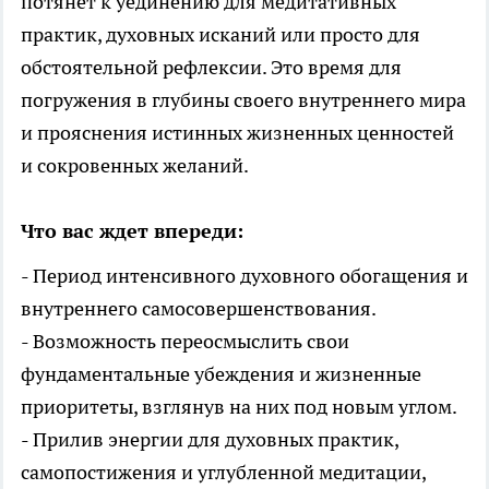
потянет к уединению для медитативных
практик, духовных исканий или просто для
обстоятельной рефлексии. Это время для
погружения в глубины своего внутреннего мира
и прояснения истинных жизненных ценностей
и сокровенных желаний.
Что вас ждет впереди:
- Период интенсивного духовного обогащения и
внутреннего самосовершенствования.
- Возможность переосмыслить свои
фундаментальные убеждения и жизненные
приоритеты, взглянув на них под новым углом.
- Прилив энергии для духовных практик,
самопостижения и углубленной медитации,