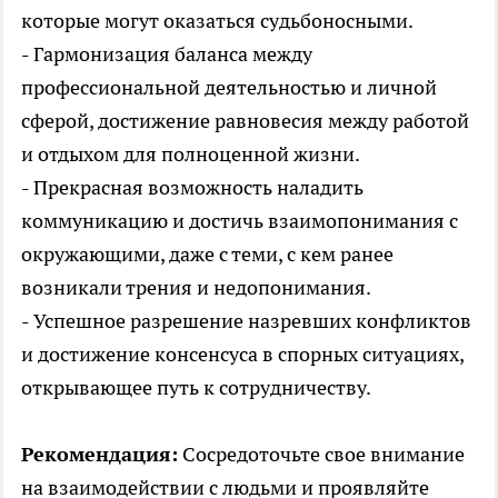
которые могут оказаться судьбоносными.
- Гармонизация баланса между
профессиональной деятельностью и личной
сферой, достижение равновесия между работой
и отдыхом для полноценной жизни.
- Прекрасная возможность наладить
коммуникацию и достичь взаимопонимания с
окружающими, даже с теми, с кем ранее
возникали трения и недопонимания.
- Успешное разрешение назревших конфликтов
и достижение консенсуса в спорных ситуациях,
открывающее путь к сотрудничеству.
Рекомендация:
Сосредоточьте свое внимание
на взаимодействии с людьми и проявляйте