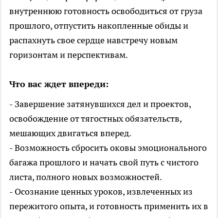
внутреннюю готовность освободиться от груза
прошлого, отпустить накопленные обиды и
распахнуть свое сердце навстречу новым
горизонтам и перспективам.
Что вас ждет впереди:
- Завершение затянувшихся дел и проектов,
освобождение от тягостных обязательств,
мешающих двигаться вперед.
- Возможность сбросить оковы эмоционального
багажа прошлого и начать свой путь с чистого
листа, полного новых возможностей.
- Осознание ценных уроков, извлеченных из
пережитого опыта, и готовность применить их в