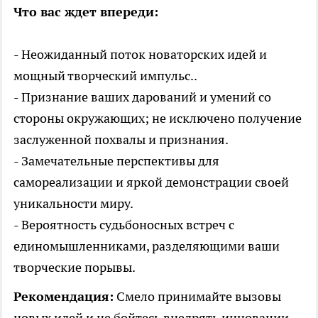
Что вас ждет впереди:
- Неожиданный поток новаторских идей и
мощный творческий импульс..
- Признание ваших дарований и умений со
стороны окружающих; не исключено получение
заслуженной похвалы и признания.
- Замечательные перспективы для
самореализации и яркой демонстрации своей
уникальности миру.
- Вероятность судьбоносных встреч с
единомышленниками, разделяющими ваши
творческие порывы.
Рекомендация:
Смело принимайте вызовы
новых идей и не бойтесь внедрять инновации.