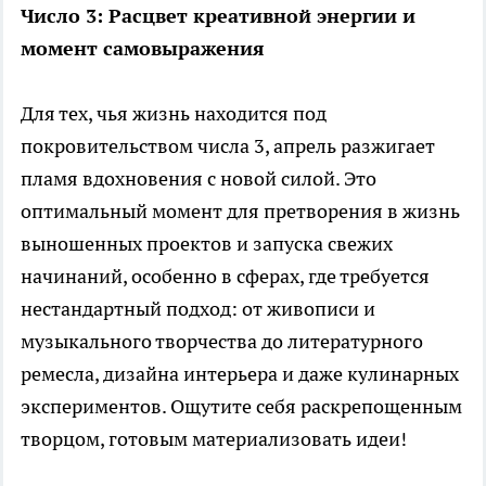
Число 3: Расцвет креативной энергии и
момент самовыражения
Для тех, чья жизнь находится под
покровительством числа 3, апрель разжигает
пламя вдохновения с новой силой. Это
оптимальный момент для претворения в жизнь
выношенных проектов и запуска свежих
начинаний, особенно в сферах, где требуется
нестандартный подход: от живописи и
музыкального творчества до литературного
ремесла, дизайна интерьера и даже кулинарных
экспериментов. Ощутите себя раскрепощенным
творцом, готовым материализовать идеи!