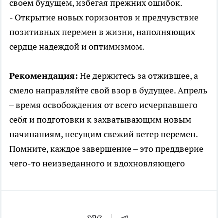
своем будущем, избегая прежних ошибок.
- Открытие новых горизонтов и предчувствие
позитивных перемен в жизни, наполняющих
сердце надеждой и оптимизмом.
Рекомендация:
Не держитесь за отжившее, а
смело направляйте свой взор в будущее. Апрель
– время освобождения от всего исчерпавшего
себя и подготовки к захватывающим новым
начинаниям, несущим свежий ветер перемен.
Помните, каждое завершение – это преддверие
чего-то неизведанного и вдохновляющего