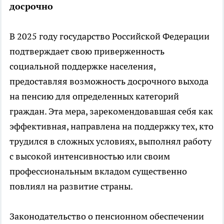
досрочно
В 2025 году государство Российской Федерации
подтверждает свою приверженность
социальной поддержке населения,
предоставляя возможность досрочного выхода
на пенсию для определенных категорий
граждан. Эта мера, зарекомендовавшая себя как
эффективная, направлена на поддержку тех, кто
трудился в сложных условиях, выполнял работу
с высокой интенсивностью или своим
профессиональным вкладом существенно
повлиял на развитие страны.
Законодательство о пенсионном обеспечении