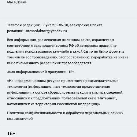
Мы в Дзене
Телефон редакции: +7 922 275-86-30, электронная почта
редакции: sitesredaktor@yandex.ru
Вся информация, размещенная на данном сайте, охраняется в
соответствии с законодательством РФ об авторском праве и не
подлежит использованию кем-либо в какой бы то ни было форме, в
том числе воспроизведению, распространению, переработке не иначе
как с письменного разрешения правообладателя.
Знак информационной продукции: 16+.
«На информационном ресурсе применяются рекомендательные
технологии (информационные технологии предоставления
информации на основе сбора, систематизации и анализа сведений,
относящихся к предпочтениям пользователей сети "Интернет",
находящихся на территории Российской Федерации)».
Политика конфиденциальности и обработки персональных данных
пользователей
16+