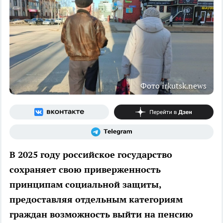
Фото irkutsk.news
В 2025 году российское государство
сохраняет свою приверженность
принципам социальной защиты,
предоставляя отдельным категориям
граждан возможность выйти на пенсию