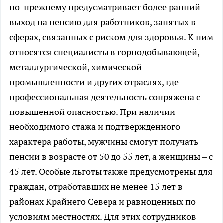
по-прежнему предусматривает более ранний
выход на пенсию для работников, занятых в
сферах, связанных с риском для здоровья. К ним
относятся специалисты в горнодобывающей,
металлургической, химической
промышленности и других отраслях, где
профессиональная деятельность сопряжена с
повышенной опасностью. При наличии
необходимого стажа и подтвержденного
характера работы, мужчины смогут получать
пенсии в возрасте от 50 до 55 лет, а женщины – с
45 лет. Особые льготы также предусмотрены для
граждан, отработавших не менее 15 лет в
районах Крайнего Севера и равноценных по
условиям местностях. Для этих сотрудников