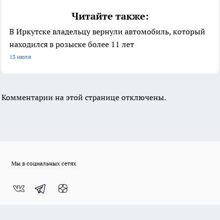
Читайте также:
В Иркутске владельцу вернули автомобиль, который
находился в розыске более 11 лет
13 июля
Комментарии на этой странице отключены.
Мы в социальных сетях