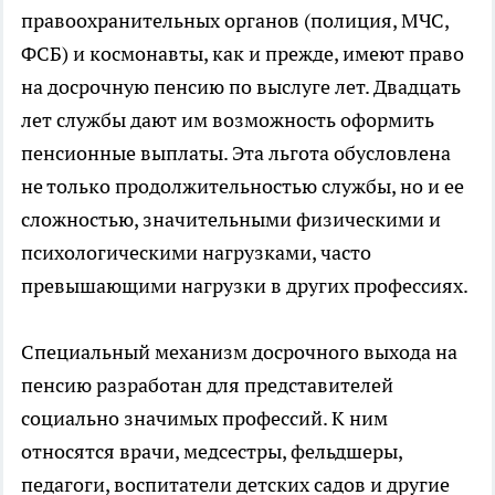
правоохранительных органов (полиция, МЧС,
ФСБ) и космонавты, как и прежде, имеют право
на досрочную пенсию по выслуге лет. Двадцать
лет службы дают им возможность оформить
пенсионные выплаты. Эта льгота обусловлена
не только продолжительностью службы, но и ее
сложностью, значительными физическими и
психологическими нагрузками, часто
превышающими нагрузки в других профессиях.
Специальный механизм досрочного выхода на
пенсию разработан для представителей
социально значимых профессий. К ним
относятся врачи, медсестры, фельдшеры,
педагоги, воспитатели детских садов и другие