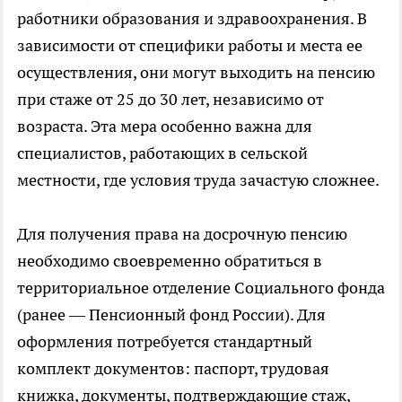
работники образования и здравоохранения. В
зависимости от специфики работы и места ее
осуществления, они могут выходить на пенсию
при стаже от 25 до 30 лет, независимо от
возраста. Эта мера особенно важна для
специалистов, работающих в сельской
местности, где условия труда зачастую сложнее.
Для получения права на досрочную пенсию
необходимо своевременно обратиться в
территориальное отделение Социального фонда
(ранее — Пенсионный фонд России). Для
оформления потребуется стандартный
комплект документов: паспорт, трудовая
книжка, документы, подтверждающие стаж,