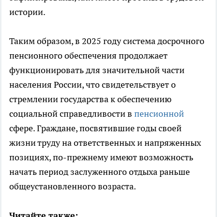
истории.
Таким образом, в 2025 году система досрочного
пенсионного обеспечения продолжает
функционировать для значительной части
населения России, что свидетельствует о
стремлении государства к обеспечению
социальной справедливости в
пенсионной
сфере. Граждане, посвятившие годы своей
жизни труду на ответственных и напряженных
позициях, по-прежнему имеют возможность
начать период заслуженного отдыха раньше
общеустановленного возраста.
Читайте также: