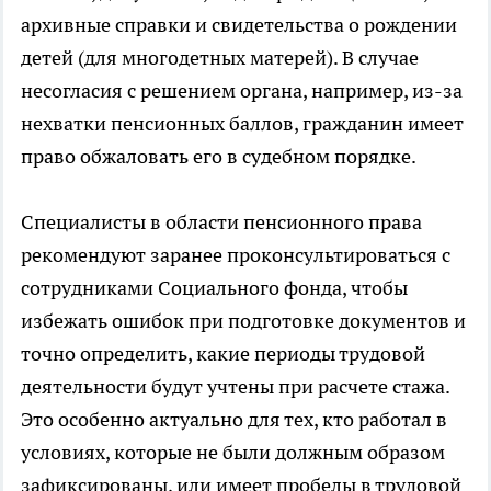
архивные справки и свидетельства о рождении
детей (для многодетных матерей). В случае
несогласия с решением органа, например, из-за
нехватки пенсионных баллов, гражданин имеет
право обжаловать его в судебном порядке.
Специалисты в области пенсионного права
рекомендуют заранее проконсультироваться с
сотрудниками Социального фонда, чтобы
избежать ошибок при подготовке документов и
точно определить, какие периоды трудовой
деятельности будут учтены при расчете стажа.
Это особенно актуально для тех, кто работал в
условиях, которые не были должным образом
зафиксированы, или имеет пробелы в трудовой