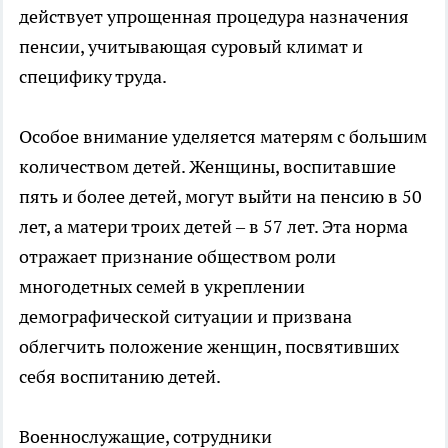
действует упрощенная процедура назначения
пенсии, учитывающая суровый климат и
специфику труда.
Особое внимание уделяется матерям с большим
количеством детей. Женщины, воспитавшие
пять и более детей, могут выйти на пенсию в 50
лет, а матери троих детей – в 57 лет. Эта норма
отражает признание обществом роли
многодетных семей в укреплении
демографической ситуации и призвана
облегчить положение женщин, посвятивших
себя воспитанию детей.
Военнослужащие, сотрудники