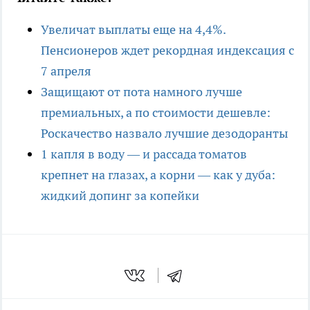
Увеличат выплаты еще на 4,4%.
Пенсионеров ждет рекордная индексация c
7 апреля
Защищают от пота намного лучше
премиальных, а по стоимости дешевле:
Роскачество назвало лучшие дезодоранты
1 капля в воду — и рассада томатов
крепнет на глазах, а корни — как у дуба:
жидкий допинг за копейки