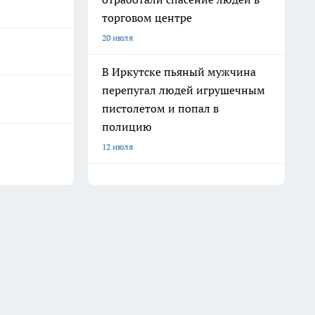
торговом центре
20 июля
В Иркутске пьяный мужчина
перепугал людей игрушечным
пистолетом и попал в
полицию
12 июля