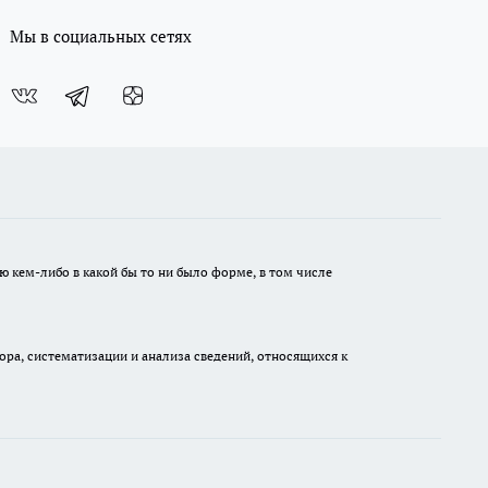
Мы в социальных сетях
ю кем-либо в какой бы то ни было форме, в том числе
а, систематизации и анализа сведений, относящихся к