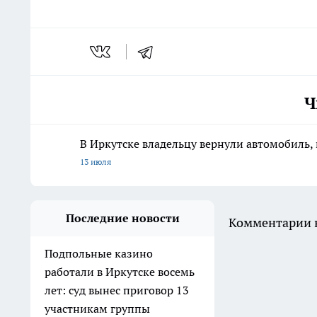
Ч
В Иркутске владельцу вернули автомобиль, 
13 июля
Последние новости
Комментарии н
Подпольные казино
работали в Иркутске восемь
лет: суд вынес приговор 13
участникам группы