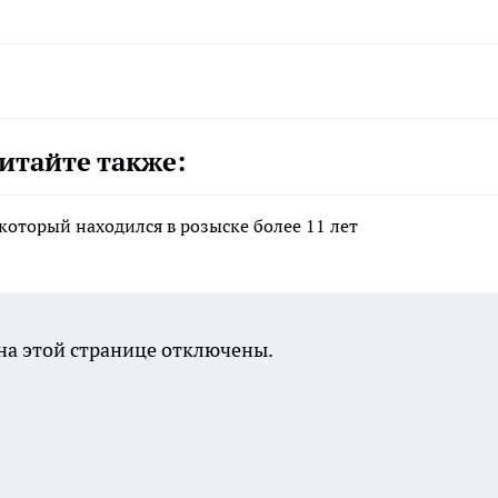
итайте также:
который находился в розыске более 11 лет
а этой странице отключены.