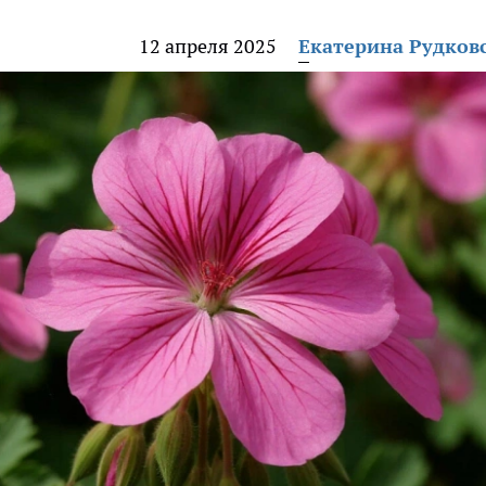
12 апреля 2025
Екатерина Рудков