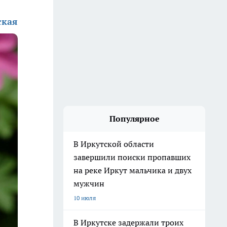
ская
Популярное
В Иркутской области
завершили поиски пропавших
на реке Иркут мальчика и двух
мужчин
10 июля
В Иркутске задержали троих