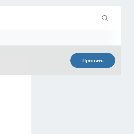
Принять