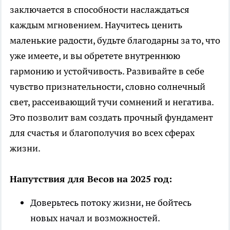
заключается в способности наслаждаться
каждым мгновением. Научитесь ценить
маленькие радости, будьте благодарны за то, что
уже имеете, и вы обретете внутреннюю
гармонию и устойчивость. Развивайте в себе
чувство признательности, словно солнечный
свет, рассеивающий тучи сомнений и негатива.
Это позволит вам создать прочный фундамент
для счастья и благополучия во всех сферах
жизни.
Напутствия для Весов на 2025 год:
Доверьтесь потоку жизни, не бойтесь
новых начал и возможностей.