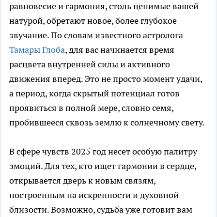
равновесие и гармония, столь ценимые вашей
натурой, обретают новое, более глубокое
звучание. По словам известного астролога
Тамары Глоба
, для вас начинается время
расцвета внутренней силы и активного
движения вперед. Это не просто момент удачи,
а период, когда скрытый потенциал готов
проявиться в полной мере, словно семя,
пробившееся сквозь землю к солнечному свету.
В сфере чувств 2025 год несет особую палитру
эмоций. Для тех, кто ищет гармонии в сердце,
открывается дверь к новым связям,
построенным на искренности и духовной
близости. Возможно, судьба уже готовит вам