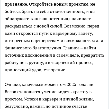
признание. Откройтесь новым проектам, не
бойтесь брать на себя ответственность, и вы
обнаружите, как ваш потенциал начинает
раскрываться с новой силой. Возможно, перед
вами откроются пути к карьерному взлету,
интересным партнерствам и возможностям для
финансового благополучия. Главное – найти
источник вдохновения в своем деле, превратить
работу не в рутину, а в творческий процесс,
приносящий удовлетворение.
Однако, ключевым моментом 2025 года для
Весов становится умение видеть красоту в
простом. Успехи в карьере и личной жизни,
безусловно, важны, но истинное счастье