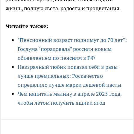
жизнь, полную света, радости и процветания.
Читайте также:
"Пенсионный возраст поднимут до 70 лет":
Госдума "порадовала" россиян новым
объявлением по пенсиям в РФ
Невзрачный тюбик показал себя в разы
лучше премиальных: Роскачество
определило лучше марки дешевой пасты
Чем напитать малину в апреле 2025 года,
чтобы летом получить ящики ягод