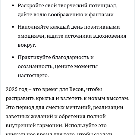
Раскройте свой творческий потенциал,
дайте волю воображению и фантазии.
Наполняйте каждый день позитивными
эмоциями, ищите источники вдохновения
вокруг.
Практикуйте благодарность и
осознанность, цените моменты
настоящего.
2025 год – это время для Весов, чтобы
расправить крылья и взлететь к новым высотам.
Это период для смелых мечтаний, реализации
заветных желаний и обретения полной
внутренней гармонии. Используйте это
уникальное время для того, чтобы создать