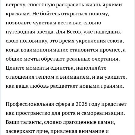
встречу, способную раскрасить жизнь яркими
красками. Не бойтесь открыться новому,
позвольте чувствам вести вас, словно
путеводная звезда. Для Весов, уже нашедших
свою половинку, это время укрепления союза,
когда взаимопонимание становится прочнее, а
общие мечты обретают реальные очертания.
Цените моменты единства, наполняйте
отношения теплом и вниманием, и вы увидите,
как ваша любовь расцветает новыми гранями.
Профессиональная сфера в 2025 году предстает
как пространство для роста и самореализации.
Ваши таланты, словно драгоценные камни,
засверкают ярче, привлекая внимание и