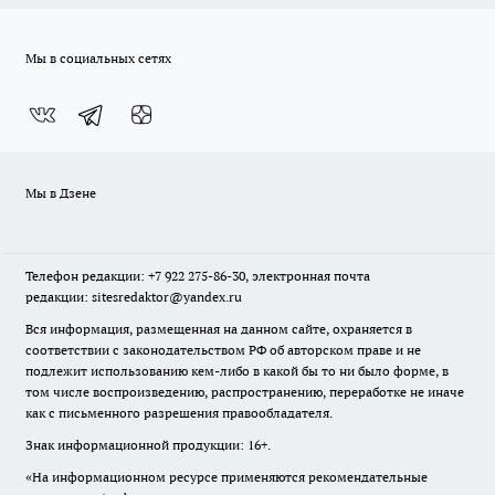
Мы в социальных сетях
Мы в Дзене
Телефон редакции: +7 922 275-86-30, электронная почта
редакции: sitesredaktor@yandex.ru
Вся информация, размещенная на данном сайте, охраняется в
соответствии с законодательством РФ об авторском праве и не
подлежит использованию кем-либо в какой бы то ни было форме, в
том числе воспроизведению, распространению, переработке не иначе
как с письменного разрешения правообладателя.
Знак информационной продукции: 16+.
«На информационном ресурсе применяются рекомендательные