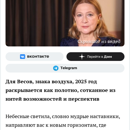
Скриншот из видео
Для Весов, знака воздуха, 2025 год
раскрывается как полотно, сотканное из
нитей возможностей и перспектив
Небесные светила, словно мудрые наставники,
направляют вас к новым горизонтам, где