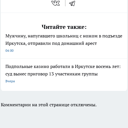
Читайте также:
Мужчину, напугавшего школьниц с ножом в подъезде
Иркутска, отправили под домашний арест
04:00
Подпольные казино работали в Иркутске восемь лет:
суд вынес приговор 13 участникам группы
Вчера
Комментарии на этой странице отключены.