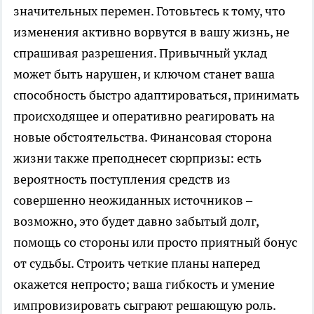
значительных перемен. Готовьтесь к тому, что
изменения активно ворвутся в вашу жизнь, не
спрашивая разрешения. Привычный уклад
может быть нарушен, и ключом станет ваша
способность быстро адаптироваться, принимать
происходящее и оперативно реагировать на
новые обстоятельства. Финансовая сторона
жизни также преподнесет сюрпризы: есть
вероятность поступления средств из
совершенно неожиданных источников –
возможно, это будет давно забытый долг,
помощь со стороны или просто приятный бонус
от судьбы. Строить четкие планы наперед
окажется непросто; ваша гибкость и умение
импровизировать сыграют решающую роль.