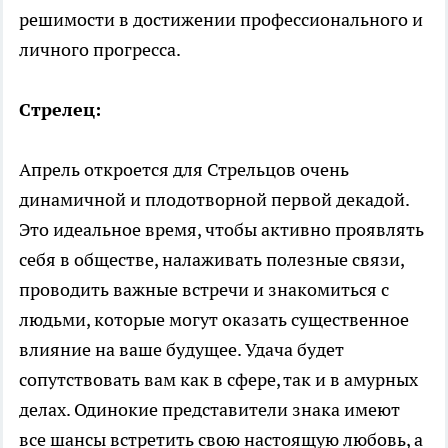
решимости в достижении профессионального и
личного прогресса.
Стрелец:
Апрель откроется для Стрельцов очень
динамичной и плодотворной первой декадой.
Это идеальное время, чтобы активно проявлять
себя в обществе, налаживать полезные связи,
проводить важные встречи и знакомиться с
людьми, которые могут оказать существенное
влияние на ваше будущее. Удача будет
сопутствовать вам как в сфере, так и в амурных
делах. Одинокие представители знака имеют
все шансы встретить свою настоящую любовь, а