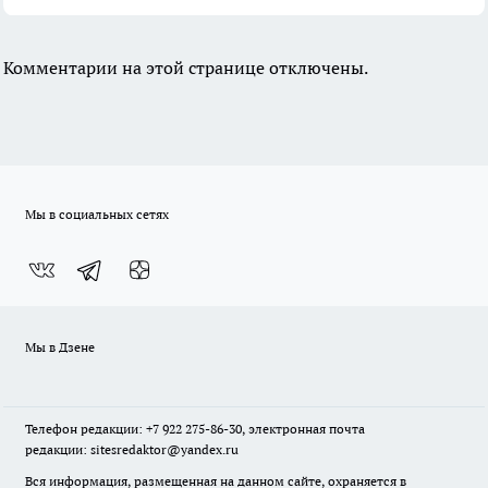
Комментарии на этой странице отключены.
Мы в социальных сетях
Мы в Дзене
Телефон редакции: +7 922 275-86-30, электронная почта
редакции: sitesredaktor@yandex.ru
Вся информация, размещенная на данном сайте, охраняется в