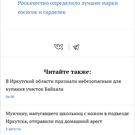
Роскачество определило лучшие марки
сосисок и сарделек
Читайте также:
В Иркутской области признали небезопасным для
купания участок Байкала
04:00
Мужчину, напугавшего школьниц с ножом в подъезде
Иркутска, отправили под домашний арест
8 августа