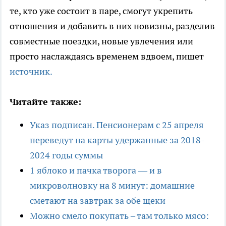
те, кто уже состоит в паре, смогут укрепить
отношения и добавить в них новизны, разделив
совместные поездки, новые увлечения или
просто наслаждаясь временем вдвоем, пишет
источник.
Читайте также:
Указ подписан. Пенсионерам с 25 апреля
переведут на карты удержанные за 2018-
2024 годы суммы
1 яблоко и пачка творога — и в
микроволновку на 8 минут: домашние
сметают на завтрак за обе щеки
Можно смело покупать – там только мясо: