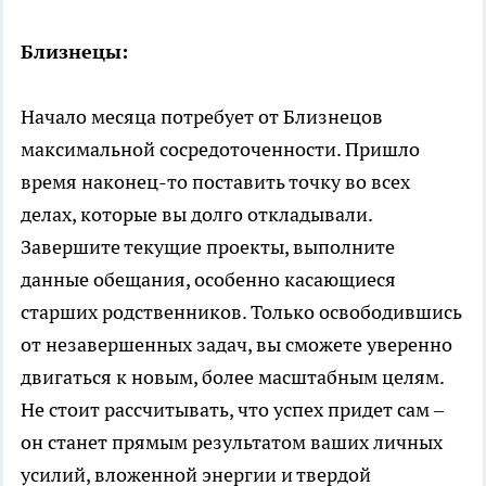
Близнецы:
Начало месяца потребует от Близнецов
максимальной сосредоточенности. Пришло
время наконец-то поставить точку во всех
делах, которые вы долго откладывали.
Завершите текущие проекты, выполните
данные обещания, особенно касающиеся
старших родственников. Только освободившись
от незавершенных задач, вы сможете уверенно
двигаться к новым, более масштабным целям.
Не стоит рассчитывать, что успех придет сам –
он станет прямым результатом ваших личных
усилий, вложенной энергии и твердой